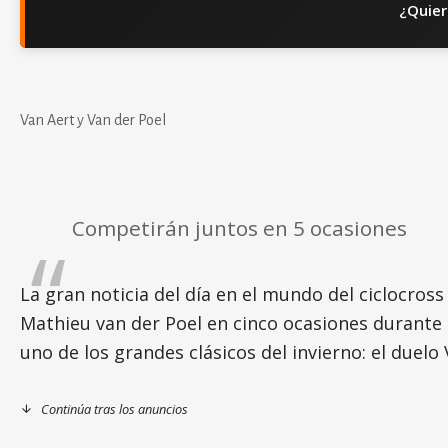
¿Quier
Van Aert y Van der Poel
Competirán juntos en 5 ocasiones
La gran noticia del día en el mundo del ciclocros
Mathieu van der Poel en cinco ocasiones durante e
uno de los grandes clásicos del invierno: el duelo
Continúa tras los anuncios