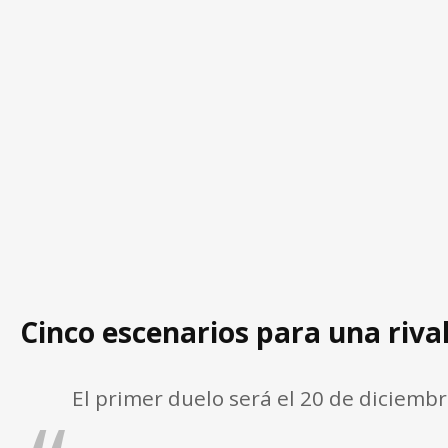
Cinco escenarios para una rival
El primer duelo será el 20 de diciemb