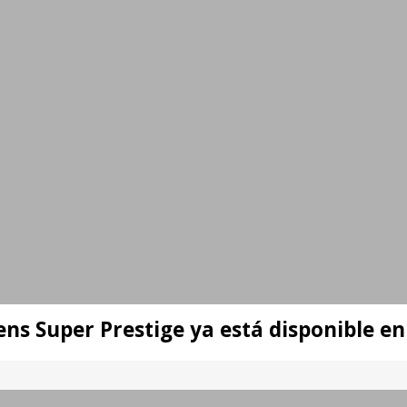
ens Super Prestige ya está disponible e