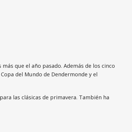
s más que el año pasado. Además de los cinco
 la Copa del Mundo de Dendermonde y el
para las clásicas de primavera. También ha