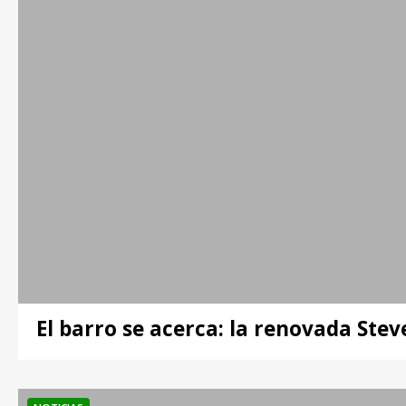
El barro se acerca: la renovada Stev