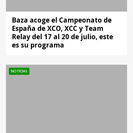
Baza acoge el Campeonato de
España de XCO, XCC y Team
Relay del 17 al 20 de julio, este
es su programa
NOTICIAS