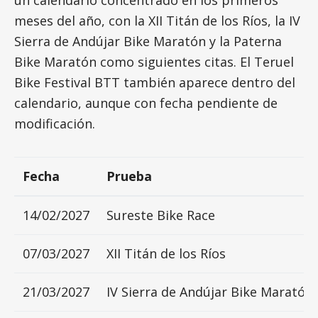
meses del año, con la XII Titán de los Ríos, la IV
Sierra de Andújar Bike Maratón y la Paterna
Bike Maratón como siguientes citas. El Teruel
Bike Festival BTT también aparece dentro del
calendario, aunque con fecha pendiente de
modificación.
Fecha
Prueba
14/02/2027
Sureste Bike Race
07/03/2027
XII Titán de los Ríos
21/03/2027
IV Sierra de Andújar Bike Maratón