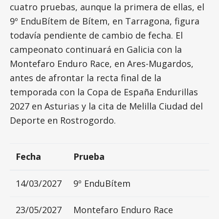
cuatro pruebas, aunque la primera de ellas, el
9º EnduBítem de Bítem, en Tarragona, figura
todavía pendiente de cambio de fecha. El
campeonato continuará en Galicia con la
Montefaro Enduro Race, en Ares-Mugardos,
antes de afrontar la recta final de la
temporada con la Copa de España Endurillas
2027 en Asturias y la cita de Melilla Ciudad del
Deporte en Rostrogordo.
Fecha
Prueba
14/03/2027
9º EnduBítem
23/05/2027
Montefaro Enduro Race