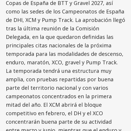
Copas de España de BTT y Gravel 2027, así
como las sedes de los Campeonatos de España
de DHI, XCM y Pump Track. La aprobación llegó
tras la última reunión de la Comisión
Delegada, en la que quedaron definidas las
principales citas nacionales de la próxima
temporada para las modalidades de descenso,
enduro, maratón, XCO, gravel y Pump Track.
La temporada tendrá una estructura muy
amplia, con pruebas repartidas por buena
parte del territorio nacional y con varios
campeonatos concentrados en la primera
mitad del año. El XCM abrirá el bloque
competitivo en febrero, el DH y el XCO
concentrarán buena parte de su actividad
entre marzo y junio, mientras que el enduro y