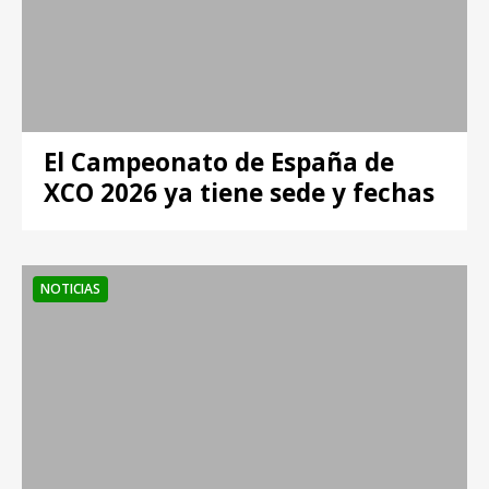
El Campeonato de España de
XCO 2026 ya tiene sede y fechas
NOTICIAS