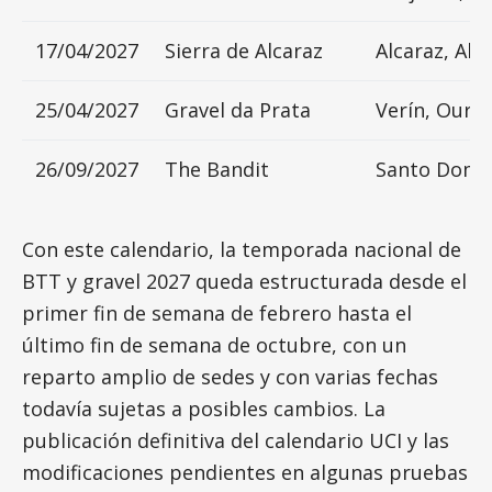
17/04/2027
Sierra de Alcaraz
Alcaraz, Al
25/04/2027
Gravel da Prata
Verín, Oure
26/09/2027
The Bandit
Santo Domin
Con este calendario, la temporada nacional de
BTT y gravel 2027 queda estructurada desde el
primer fin de semana de febrero hasta el
último fin de semana de octubre, con un
reparto amplio de sedes y con varias fechas
todavía sujetas a posibles cambios. La
publicación definitiva del calendario UCI y las
modificaciones pendientes en algunas pruebas