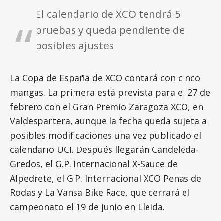
El calendario de XCO tendrá 5
pruebas y queda pendiente de
posibles ajustes
La Copa de España de XCO contará con cinco
mangas. La primera está prevista para el 27 de
febrero con el Gran Premio Zaragoza XCO, en
Valdespartera, aunque la fecha queda sujeta a
posibles modificaciones una vez publicado el
calendario UCI. Después llegarán Candeleda-
Gredos, el G.P. Internacional X-Sauce de
Alpedrete, el G.P. Internacional XCO Penas de
Rodas y La Vansa Bike Race, que cerrará el
campeonato el 19 de junio en Lleida.