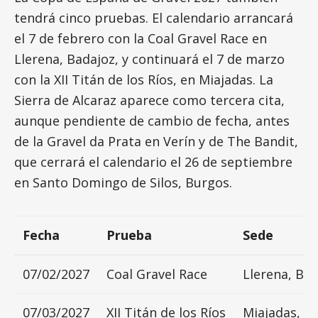
tendrá cinco pruebas. El calendario arrancará
el 7 de febrero con la Coal Gravel Race en
Llerena, Badajoz, y continuará el 7 de marzo
con la XII Titán de los Ríos, en Miajadas. La
Sierra de Alcaraz aparece como tercera cita,
aunque pendiente de cambio de fecha, antes
de la Gravel da Prata en Verín y de The Bandit,
que cerrará el calendario el 26 de septiembre
en Santo Domingo de Silos, Burgos.
Fecha
Prueba
Sede
07/02/2027
Coal Gravel Race
Llerena, Ba
07/03/2027
XII Titán de los Ríos
Miajadas, C