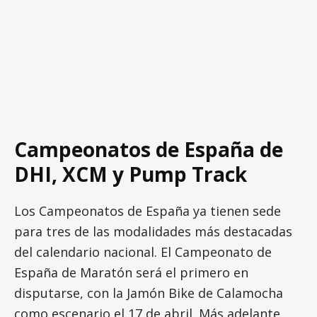
Campeonatos de España de
DHI, XCM y Pump Track
Los Campeonatos de España ya tienen sede
para tres de las modalidades más destacadas
del calendario nacional. El Campeonato de
España de Maratón será el primero en
disputarse, con la Jamón Bike de Calamocha
como escenario el 17 de abril. Más adelante