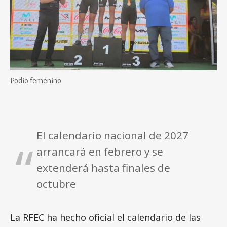
Podio femenino
El calendario nacional de 2027
arrancará en febrero y se
extenderá hasta finales de
octubre
La RFEC ha hecho oficial el calendario de las