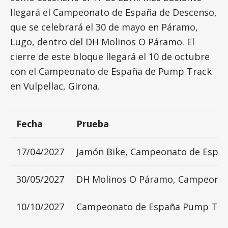
llegará el Campeonato de España de Descenso,
que se celebrará el 30 de mayo en Páramo,
Lugo, dentro del DH Molinos O Páramo. El
cierre de este bloque llegará el 10 de octubre
con el Campeonato de España de Pump Track
en Vulpellac, Girona.
Fecha
Prueba
17/04/2027
Jamón Bike, Campeonato de Espa
30/05/2027
DH Molinos O Páramo, Campeonat
10/10/2027
Campeonato de España Pump Tra