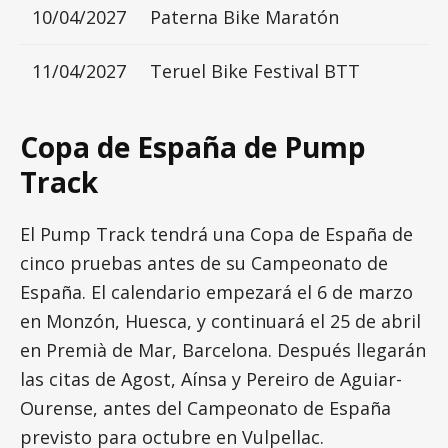
10/04/2027
Paterna Bike Maratón
11/04/2027
Teruel Bike Festival BTT
Copa de España de Pump
Track
El Pump Track tendrá una Copa de España de
cinco pruebas antes de su Campeonato de
España. El calendario empezará el 6 de marzo
en Monzón, Huesca, y continuará el 25 de abril
en Premià de Mar, Barcelona. Después llegarán
las citas de Agost, Aínsa y Pereiro de Aguiar-
Ourense, antes del Campeonato de España
previsto para octubre en Vulpellac.