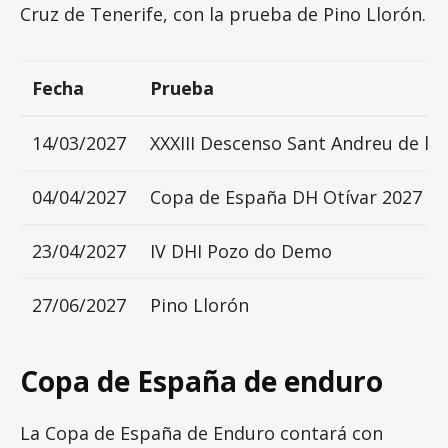
Cruz de Tenerife, con la prueba de Pino Llorón.
Fecha
Prueba
14/03/2027
XXXIII Descenso Sant Andreu de la
04/04/2027
Copa de España DH Otívar 2027
23/04/2027
IV DHI Pozo do Demo
27/06/2027
Pino Llorón
Copa de España de enduro
La Copa de España de Enduro contará con