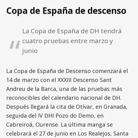
Copa de España de descenso
La Copa de España de DH tendrá
cuatro pruebas entre marzo y
junio
La Copa de España de Descenso comenzará el
14 de marzo con el XXXIII Descenso Sant
Andreu de la Barca, una de las pruebas más
reconocibles del calendario nacional de DH.
Después llegará la cita de Otívar, en Granada,
seguida del IV DHI Pozo do Demo, en
Cabreiroá, Ourense. La última manga se
celebrará el 27 de junio en Los Realejos, Santa