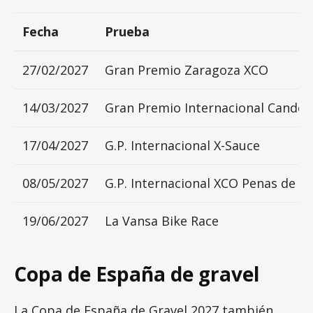
Fecha
Prueba
27/02/2027
Gran Premio Zaragoza XCO
14/03/2027
Gran Premio Internacional Candel
17/04/2027
G.P. Internacional X-Sauce
08/05/2027
G.P. Internacional XCO Penas de R
19/06/2027
La Vansa Bike Race
Copa de España de gravel
La Copa de España de Gravel 2027 también