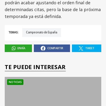
podrán acabar ajustando el orden final de
determinadas citas, pero la base de la próxima
temporada ya está definida.
TEMAS:
Campeonato de España
ENVÍA
COMPARTIR
TWEET
TE PUEDE INTERESAR
NOTICIAS