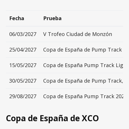
Fecha
Prueba
06/03/2027
V Trofeo Ciudad de Monzón
25/04/2027
Copa de España de Pump Track 202
15/05/2027
Copa de España Pump Track Liga 
30/05/2027
Copa de España de Pump Track, Z
29/08/2027
Copa de España Pump Track 2027
Copa de España de XCO