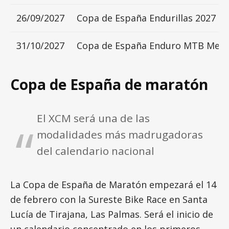
26/09/2027
Copa de España Endurillas 2027
31/10/2027
Copa de España Enduro MTB Melill
Copa de España de maratón
El XCM será una de las
modalidades más madrugadoras
del calendario nacional
La Copa de España de Maratón empezará el 14
de febrero con la Sureste Bike Race en Santa
Lucía de Tirajana, Las Palmas. Será el inicio de
un calendario concentrado en los primeros