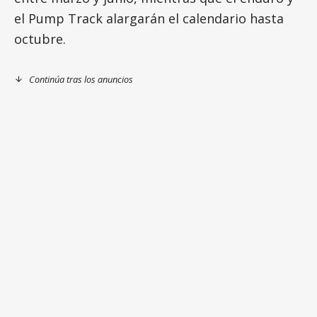
el Pump Track alargarán el calendario hasta
octubre.
Continúa tras los anuncios