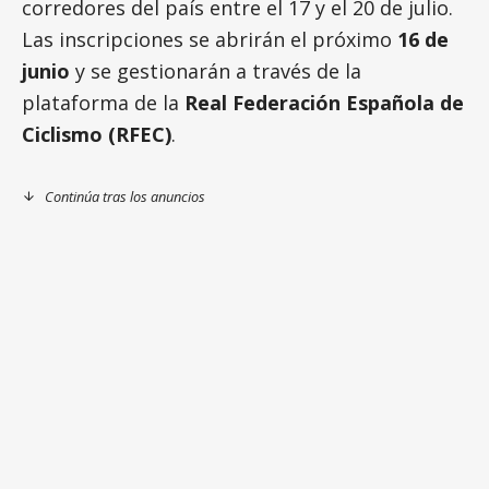
corredores del país entre el 17 y el 20 de julio.
Las inscripciones se abrirán el próximo
16 de
junio
y se gestionarán a través de la
plataforma de la
Real Federación Española de
Ciclismo (RFEC)
.
Continúa tras los anuncios