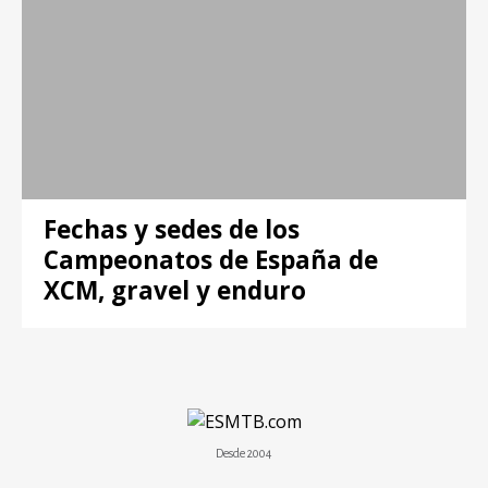
Fechas y sedes de los
Campeonatos de España de
XCM, gravel y enduro
Desde 2004