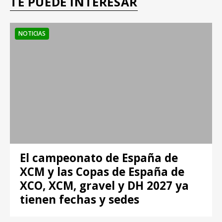
TE PUEDE INTERESAR
NOTICIAS
El campeonato de España de
XCM y las Copas de España de
XCO, XCM, gravel y DH 2027 ya
tienen fechas y sedes