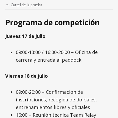
Cartel de la prueba
Programa de competición
Jueves 17 de julio
09:00-13:00 / 16:00-20:00 – Oficina de
carrera y entrada al paddock
Viernes 18 de julio
09:00-20:00 – Confirmación de
inscripciones, recogida de dorsales,
entrenamientos libres y oficiales
16:00 – Reunión técnica Team Relay