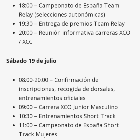
18:00 – Campeonato de España Team
Relay (selecciones autonómicas)
19:30 – Entrega de premios Team Relay
20:00 – Reunión informativa carreras XCO
/ XCC
Sábado 19 de julio
08:00-20:00 – Confirmación de
inscripciones, recogida de dorsales,
entrenamientos oficiales
09:00 – Carrera XCO Junior Masculino
10:30 – Entrenamientos Short Track
11:00 – Campeonato de España Short
Track Mujeres