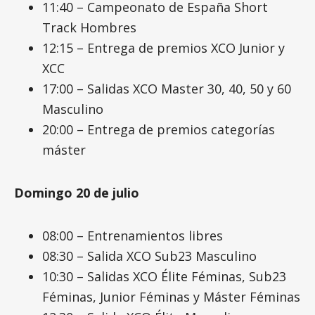
11:40 – Campeonato de España Short
Track Hombres
12:15 – Entrega de premios XCO Junior y
XCC
17:00 – Salidas XCO Master 30, 40, 50 y 60
Masculino
20:00 – Entrega de premios categorías
máster
Domingo 20 de julio
08:00 – Entrenamientos libres
08:30 – Salida XCO Sub23 Masculino
10:30 – Salidas XCO Élite Féminas, Sub23
Féminas, Junior Féminas y Máster Féminas