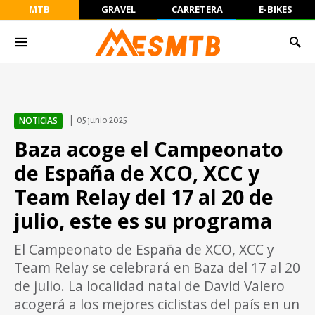
MTB
GRAVEL
CARRETERA
E-BIKES
NOTICIAS
05 junio 2025
Baza acoge el Campeonato
de España de XCO, XCC y
Team Relay del 17 al 20 de
julio, este es su programa
El Campeonato de España de XCO, XCC y
Team Relay se celebrará en Baza del 17 al 20
de julio. La localidad natal de David Valero
acogerá a los mejores ciclistas del país en un