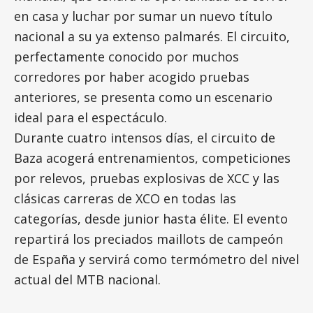
en casa y luchar por sumar un nuevo título
nacional a su ya extenso palmarés. El circuito,
perfectamente conocido por muchos
corredores por haber acogido pruebas
anteriores, se presenta como un escenario
ideal para el espectáculo.
Durante cuatro intensos días, el circuito de
Baza acogerá entrenamientos, competiciones
por relevos, pruebas explosivas de XCC y las
clásicas carreras de XCO en todas las
categorías, desde junior hasta élite. El evento
repartirá los preciados maillots de campeón
de España y servirá como termómetro del nivel
actual del MTB nacional.