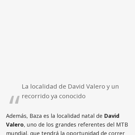
La localidad de David Valero y un
recorrido ya conocido
Además, Baza es la localidad natal de
David
Valero
, uno de los grandes referentes del MTB
mundial, que tendrá la oportunidad de correr