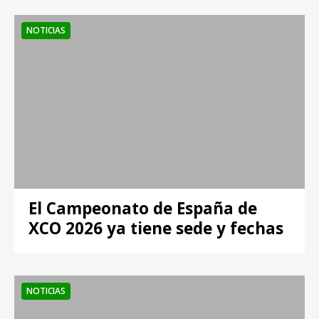
NOTICIAS
El Campeonato de España de
XCO 2026 ya tiene sede y fechas
NOTICIAS