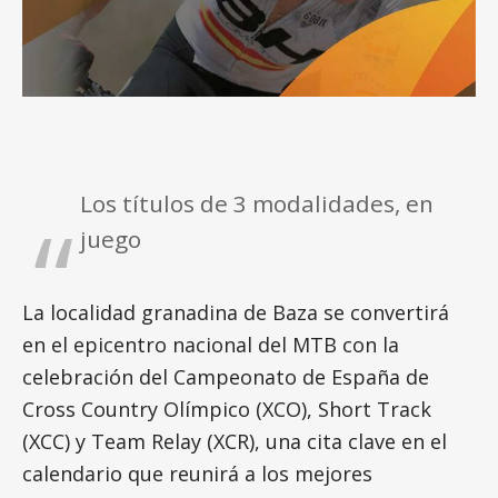
Los títulos de 3 modalidades, en
juego
La localidad granadina de Baza se convertirá
en el epicentro nacional del MTB con la
celebración del Campeonato de España de
Cross Country Olímpico (XCO), Short Track
(XCC) y Team Relay (XCR), una cita clave en el
calendario que reunirá a los mejores