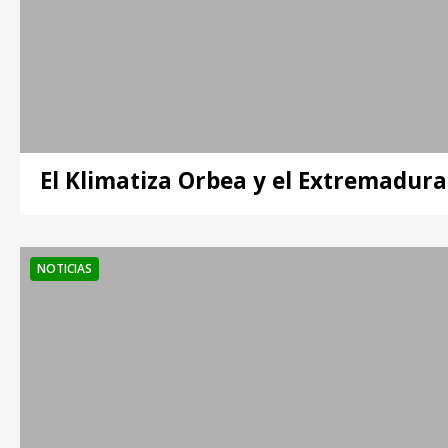
El Klimatiza Orbea y el Extremadura
NOTICIAS