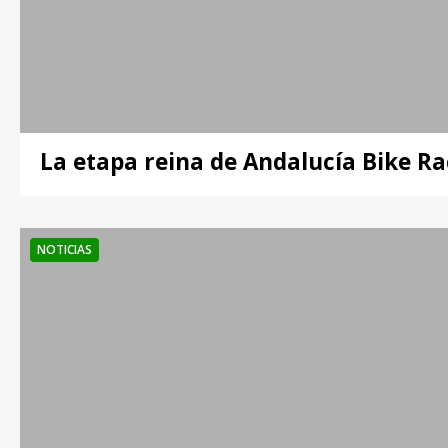
La etapa reina de Andalucía Bike Ra
NOTICIAS