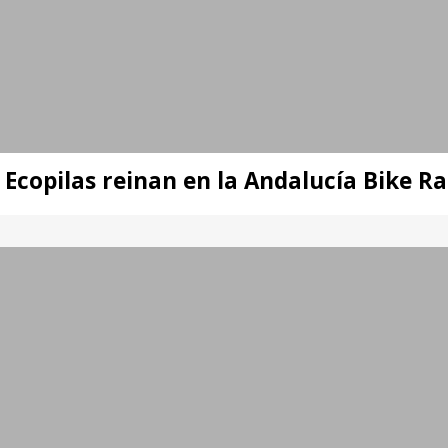
 Ecopilas reinan en la Andalucía Bike R