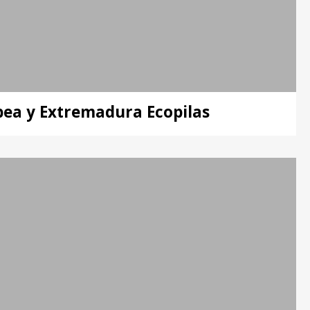
rbea y Extremadura Ecopilas