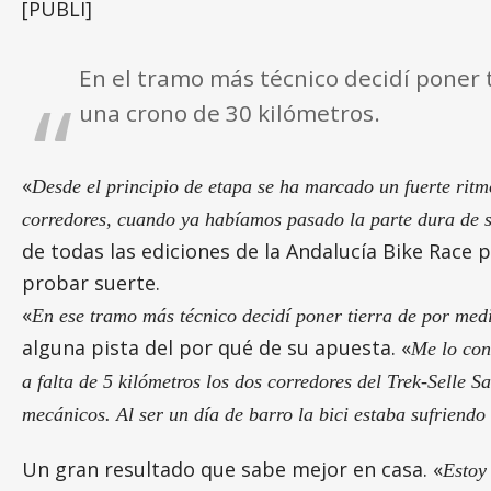
[PUBLI]
En el tramo más técnico decidí poner
una crono de 30 kilómetros.
«
Desde el principio de etapa se ha marcado un fuerte rit
corredores, cuando ya habíamos pasado la parte dura de 
de todas las ediciones de la Andalucía Bike Race
probar suerte.
«
En ese tramo más técnico decidí poner tierra de por med
alguna pista del por qué de su apuesta. «
Me lo con
a falta de 5 kilómetros los dos corredores del Trek-Selle
mecánicos. Al ser un día de barro la bici estaba sufriendo
Un gran resultado que sabe mejor en casa. «
Estoy