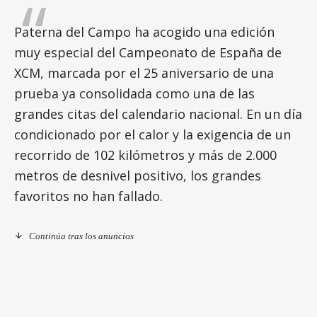
Paterna del Campo ha acogido una edición
muy especial del Campeonato de España de
XCM, marcada por el 25 aniversario de una
prueba ya consolidada como una de las
grandes citas del calendario nacional. En un día
condicionado por el calor y la exigencia de un
recorrido de 102 kilómetros y más de 2.000
metros de desnivel positivo, los grandes
favoritos no han fallado.
Continúa tras los anuncios