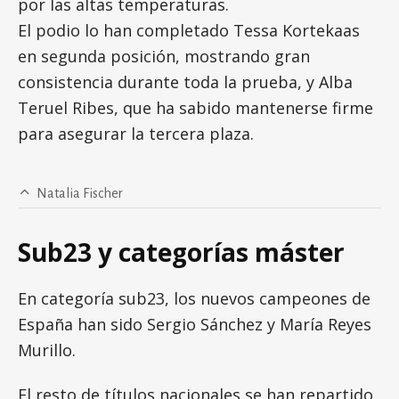
por las altas temperaturas.
El podio lo han completado Tessa Kortekaas
en segunda posición, mostrando gran
consistencia durante toda la prueba, y Alba
Teruel Ribes, que ha sabido mantenerse firme
para asegurar la tercera plaza.
Natalia Fischer
Sub23 y categorías máster
En categoría sub23, los nuevos campeones de
España han sido Sergio Sánchez y María Reyes
Murillo.
El resto de títulos nacionales se han repartido