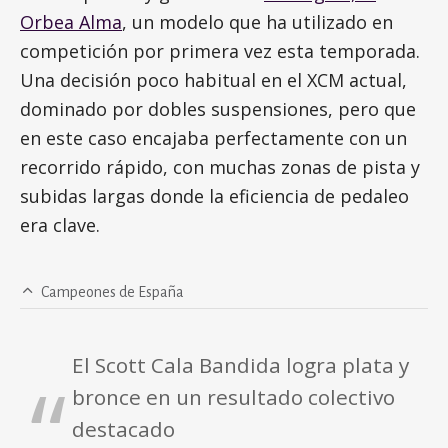
Orbea Alma
, un modelo que ha utilizado en
competición por primera vez esta temporada.
Una decisión poco habitual en el XCM actual,
dominado por dobles suspensiones, pero que
en este caso encajaba perfectamente con un
recorrido rápido, con muchas zonas de pista y
subidas largas donde la eficiencia de pedaleo
era clave.
Campeones de España
El Scott Cala Bandida logra plata y
bronce en un resultado colectivo
destacado