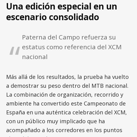
Una edición especial en un
escenario consolidado
Paterna del Campo refuerza su
estatus como referencia del XCM
nacional
Más allá de los resultados, la prueba ha vuelto
a demostrar su peso dentro del MTB nacional.
La combinación de organización, recorrido y
ambiente ha convertido este Campeonato de
España en una auténtica celebración del XCM,
con un público muy implicado que ha
acompañado a los corredores en los puntos