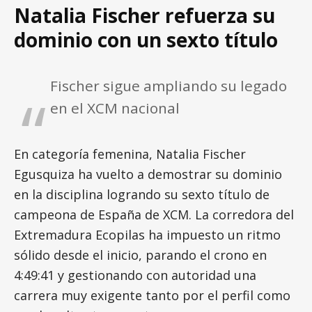
Natalia Fischer refuerza su
dominio con un sexto título
Fischer sigue ampliando su legado
en el XCM nacional
En categoría femenina, Natalia Fischer
Egusquiza ha vuelto a demostrar su dominio
en la disciplina logrando su sexto título de
campeona de España de XCM. La corredora del
Extremadura Ecopilas ha impuesto un ritmo
sólido desde el inicio, parando el crono en
4:49:41 y gestionando con autoridad una
carrera muy exigente tanto por el perfil como