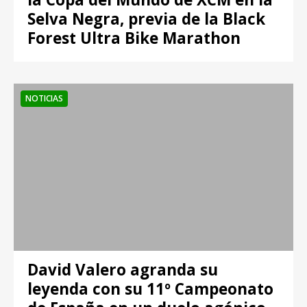
Selva Negra, previa de la Black
Forest Ultra Bike Marathon
NOTICIAS
David Valero agranda su
leyenda con su 11º Campeonato