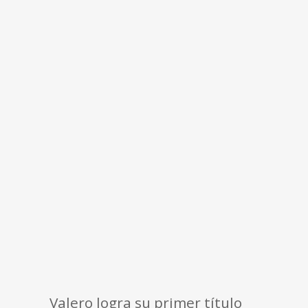
Valero logra su primer título