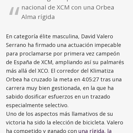
nacional de XCM con una Orbea
Alma rígida
En categoría élite masculina, David Valero
Serrano ha firmado una actuación impecable
para proclamarse por primera vez campeón
de España de XCM, ampliando así su palmarés
más allá del XCO. El corredor del Klimatiza
Orbea ha cruzado la meta en 4:05:27 tras una
carrera muy bien gestionada, en la que ha
sabido dosificar esfuerzos en un trazado
especialmente selectivo.
Uno de los aspectos más llamativos de su
victoria ha sido la elección de bicicleta. Valero
ha competido y ganado con
una rígida, la