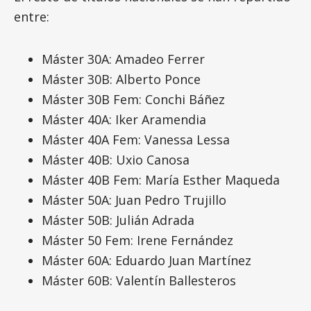
entre:
Máster 30A: Amadeo Ferrer
Máster 30B: Alberto Ponce
Máster 30B Fem: Conchi Báñez
Máster 40A: Iker Aramendia
Máster 40A Fem: Vanessa Lessa
Máster 40B: Uxio Canosa
Máster 40B Fem: María Esther Maqueda
Máster 50A: Juan Pedro Trujillo
Máster 50B: Julián Adrada
Máster 50 Fem: Irene Fernández
Máster 60A: Eduardo Juan Martínez
Máster 60B: Valentín Ballesteros