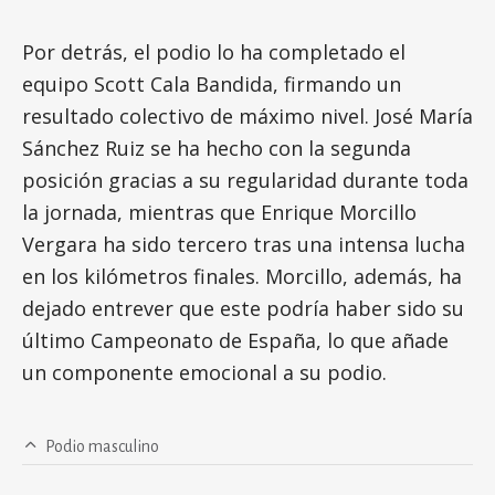
Por detrás, el podio lo ha completado el
equipo Scott Cala Bandida, firmando un
resultado colectivo de máximo nivel. José María
Sánchez Ruiz se ha hecho con la segunda
posición gracias a su regularidad durante toda
la jornada, mientras que Enrique Morcillo
Vergara ha sido tercero tras una intensa lucha
en los kilómetros finales. Morcillo, además, ha
dejado entrever que este podría haber sido su
último Campeonato de España, lo que añade
un componente emocional a su podio.
Podio masculino