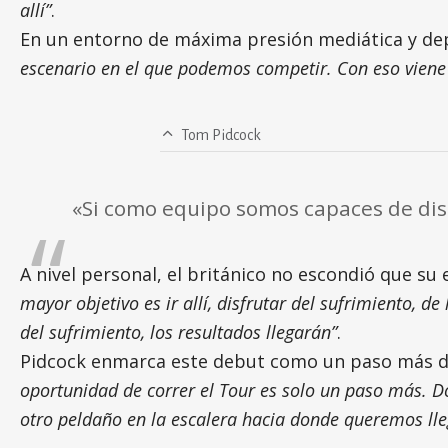
allí”
.
En un entorno de máxima presión mediática y depo
escenario en el que podemos competir. Con eso viene
Tom Pidcock
«Si como equipo somos capaces de disf
A nivel personal, el británico no escondió que s
mayor objetivo es ir allí, disfrutar del sufrimiento, 
del sufrimiento, los resultados llegarán”
.
Pidcock enmarca este debut como un paso más de
oportunidad de correr el Tour es solo un paso más. D
otro peldaño en la escalera hacia donde queremos lle