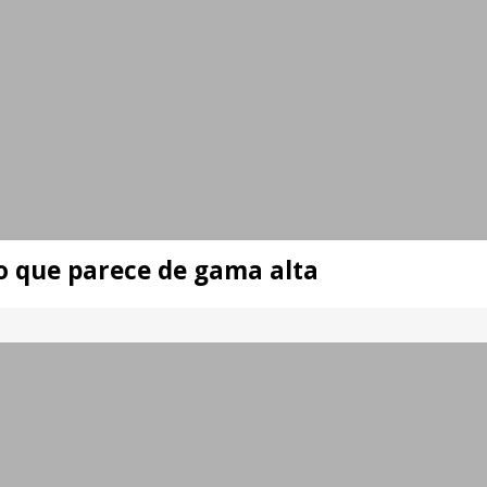
to que parece de gama alta