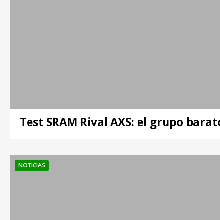
Test SRAM Rival AXS: el grupo bara
NOTICIAS