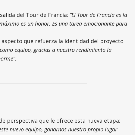
 salida del Tour de Francia:
“El Tour de Francia es la
al máximo es un honor. Es una tarea emocionante para
n aspecto que refuerza la identidad del proyecto
 como equipo, gracias a nuestro rendimiento la
enorme”
.
 de perspectiva que le ofrece esta nueva etapa:
este nuevo equipo, ganarnos nuestro propio lugar