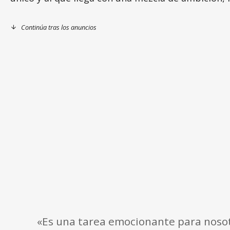
Continúa tras los anuncios
«Es una tarea emocionante para nosot