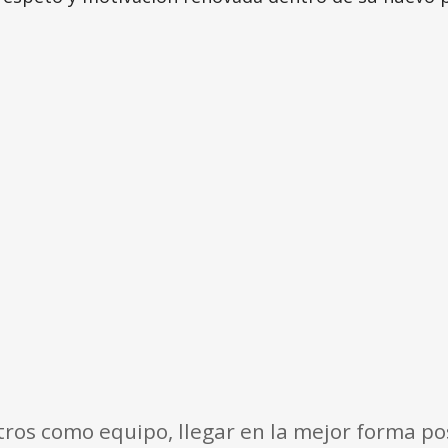
ros como equipo, llegar en la mejor forma po