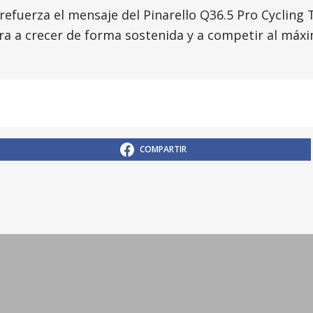
refuerza el mensaje del Pinarello Q36.5 Pro Cycling 
ra a crecer de forma sostenida y a competir al máxi
COMPARTIR