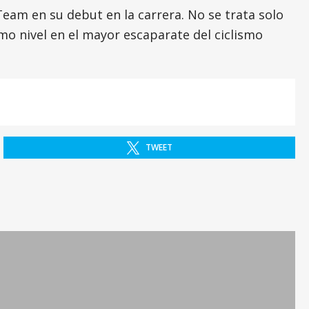
Team en su debut en la carrera. No se trata solo
mo nivel en el mayor escaparate del ciclismo
TWEET