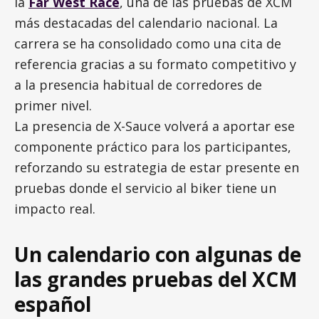
la
Far West Race
, una de las pruebas de XCM
más destacadas del calendario nacional. La
carrera se ha consolidado como una cita de
referencia gracias a su formato competitivo y
a la presencia habitual de corredores de
primer nivel.
La presencia de X-Sauce volverá a aportar ese
componente práctico para los participantes,
reforzando su estrategia de estar presente en
pruebas donde el servicio al biker tiene un
impacto real.
Un calendario con algunas de
las grandes pruebas del XCM
español