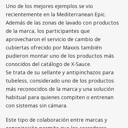
Uno de los mejores ejemplos se vio
recientemente en la Mediterranean Epic.
Además de las zonas de lavado con productos
de la marca, los participantes que
aprovecharon el servicio de cambio de
cubiertas ofrecido por Maxxis también
pudieron montar uno de los productos más
conocidos del catálogo de X-Sauce.
Se trata de su sellante y antipinchazos para
tubeless, considerado uno de los productos
más reconocidos de la marca y una solución
habitual para quienes compiten o entrenan
con sistemas sin cámara.
Este tipo de colaboración entre marcas y
organización permite que los corredores