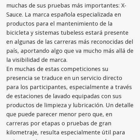
muchas de sus pruebas más importantes: X-
Sauce. La marca española especializada en
productos para el mantenimiento de la
bicicleta y sistemas tubeless estará presente
en algunas de las carreras más reconocidas del
país, aportando algo que va mucho más allá de
la visibilidad de marca.
En muchas de estas competiciones su
presencia se traduce en un servicio directo
para los participantes, especialmente a través
de estaciones de lavado equipadas con sus
productos de limpieza y lubricación. Un detalle
que puede parecer menor pero que, en
carreras por etapas o pruebas de gran
kilometraje, resulta especialmente útil para