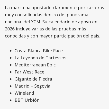
La marca ha apostado claramente por carreras
muy consolidadas dentro del panorama
nacional del XCM. Su calendario de apoyo en
2026 incluye varias de las pruebas más
conocidas y con mayor participación del país.
Costa Blanca Bike Race
La Leyenda de Tartessos
Mediterranean Epic
Far West Race
Gigante de Piedra
Madrid – Segovia
Wineland
BBT Urbión