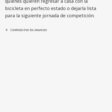
quienes quieren regresar a casa con la
bicicleta en perfecto estado o dejarla lista
para la siguiente jornada de competición.
Continúa tras los anuncios