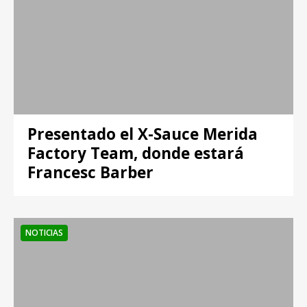
Presentado el X-Sauce Merida
Factory Team, donde estará
Francesc Barber
NOTICIAS