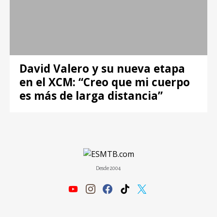
David Valero y su nueva etapa
en el XCM: “Creo que mi cuerpo
es más de larga distancia”
Desde 2004