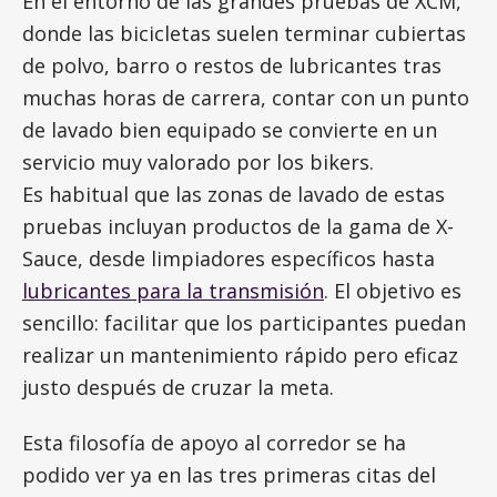
En el entorno de las grandes pruebas de XCM,
donde las bicicletas suelen terminar cubiertas
de polvo, barro o restos de lubricantes tras
muchas horas de carrera, contar con un punto
de lavado bien equipado se convierte en un
servicio muy valorado por los bikers.
Es habitual que las zonas de lavado de estas
pruebas incluyan productos de la gama de X-
Sauce, desde limpiadores específicos hasta
lubricantes para la transmisión
. El objetivo es
sencillo: facilitar que los participantes puedan
realizar un mantenimiento rápido pero eficaz
justo después de cruzar la meta.
Esta filosofía de apoyo al corredor se ha
podido ver ya en las tres primeras citas del