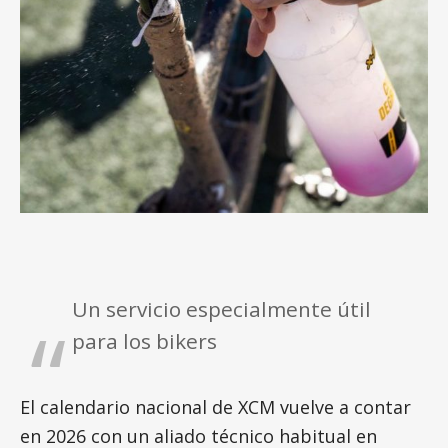
Un servicio especialmente útil
para los bikers
El calendario nacional de XCM vuelve a contar
en 2026 con un aliado técnico habitual en