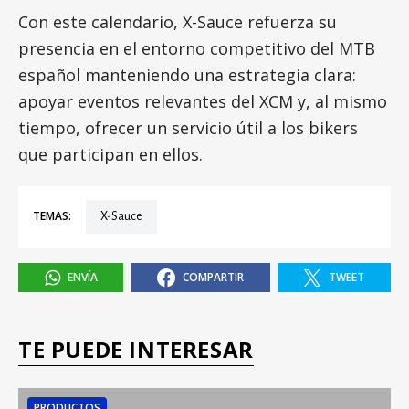
Con este calendario, X-Sauce refuerza su
presencia en el entorno competitivo del MTB
español manteniendo una estrategia clara:
apoyar eventos relevantes del XCM y, al mismo
tiempo, ofrecer un servicio útil a los bikers
que participan en ellos.
TEMAS:
X-Sauce
ENVÍA
COMPARTIR
TWEET
TE PUEDE INTERESAR
PRODUCTOS