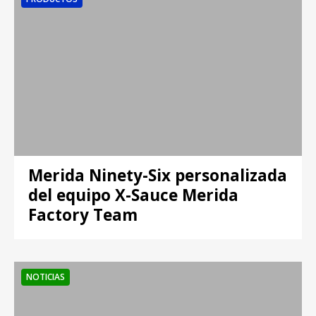
Merida Ninety-Six personalizada
del equipo X-Sauce Merida
Factory Team
NOTICIAS