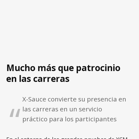
Mucho más que patrocinio
en las carreras
X-Sauce convierte su presencia en
las carreras en un servicio
práctico para los participantes