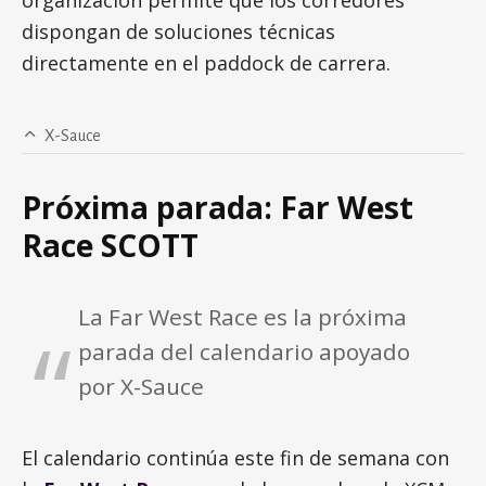
dispongan de soluciones técnicas
directamente en el paddock de carrera.
X-Sauce
Próxima parada: Far West
Race SCOTT
La Far West Race es la próxima
parada del calendario apoyado
por X-Sauce
El calendario continúa este fin de semana con