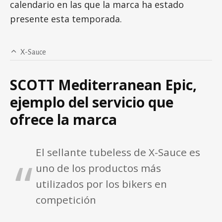
calendario en las que la marca ha estado
presente esta temporada.
X-Sauce
SCOTT Mediterranean Epic,
ejemplo del servicio que
ofrece la marca
El sellante tubeless de X-Sauce es
uno de los productos más
utilizados por los bikers en
competición