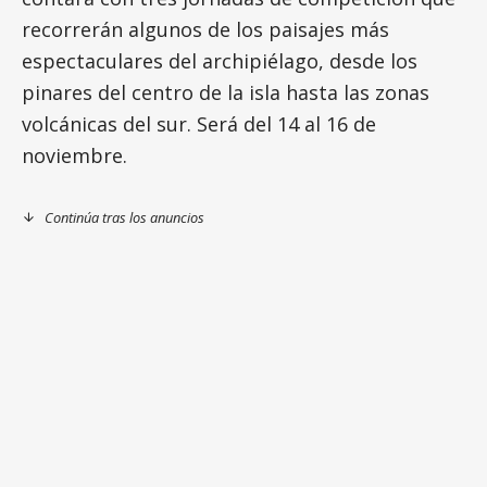
recorrerán algunos de los paisajes más
espectaculares del archipiélago, desde los
pinares del centro de la isla hasta las zonas
volcánicas del sur. Será del 14 al 16 de
noviembre.
Continúa tras los anuncios