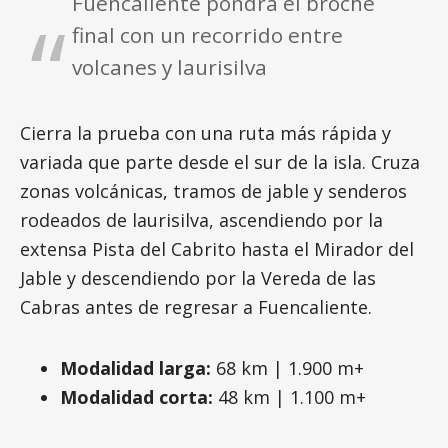
Fuencaliente pondrá el broche
final con un recorrido entre
volcanes y laurisilva
Cierra la prueba con una ruta más rápida y
variada que parte desde el sur de la isla. Cruza
zonas volcánicas, tramos de jable y senderos
rodeados de laurisilva, ascendiendo por la
extensa Pista del Cabrito hasta el Mirador del
Jable y descendiendo por la Vereda de las
Cabras antes de regresar a Fuencaliente.
Modalidad larga:
68 km | 1.900 m+
Modalidad corta:
48 km | 1.100 m+