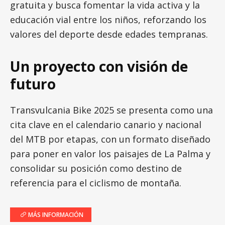
gratuita y busca fomentar la vida activa y la
educación vial entre los niños, reforzando los
valores del deporte desde edades tempranas.
Un proyecto con visión de
futuro
Transvulcania Bike 2025 se presenta como una
cita clave en el calendario canario y nacional
del MTB por etapas, con un formato diseñado
para poner en valor los paisajes de La Palma y
consolidar su posición como destino de
referencia para el ciclismo de montaña.
MÁS INFORMACIÓN