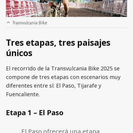
Transvulcania Bike
Tres etapas, tres paisajes
únicos
El recorrido de la Transvulcania Bike 2025 se
compone de tres etapas con escenarios muy
diferentes entre sí: El Paso, Tijarafe y
Fuencaliente.
Etapa 1 – El Paso
El Paso ofrecerá una etapa