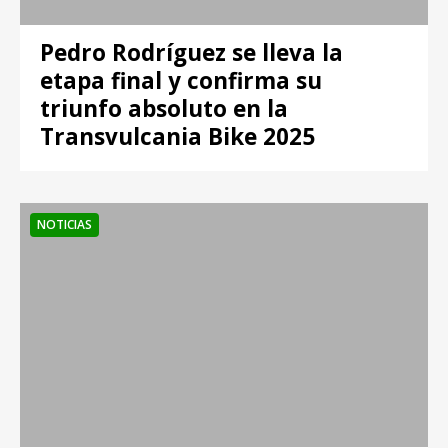
Pedro Rodríguez se lleva la
etapa final y confirma su
triunfo absoluto en la
Transvulcania Bike 2025
NOTICIAS