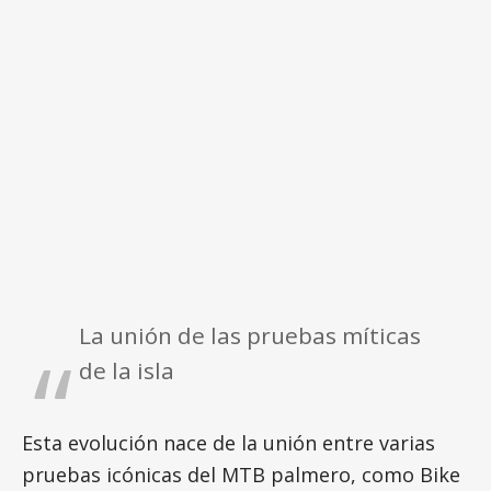
La unión de las pruebas míticas
de la isla
Esta evolución nace de la unión entre varias
pruebas icónicas del MTB palmero, como Bike