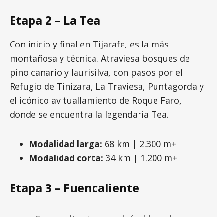
Etapa 2 – La Tea
Con inicio y final en Tijarafe, es la más
montañosa y técnica. Atraviesa bosques de
pino canario y laurisilva, con pasos por el
Refugio de Tinizara, La Traviesa, Puntagorda y
el icónico avituallamiento de Roque Faro,
donde se encuentra la legendaria Tea.
Modalidad larga:
68 km | 2.300 m+
Modalidad corta:
34 km | 1.200 m+
Etapa 3 – Fuencaliente