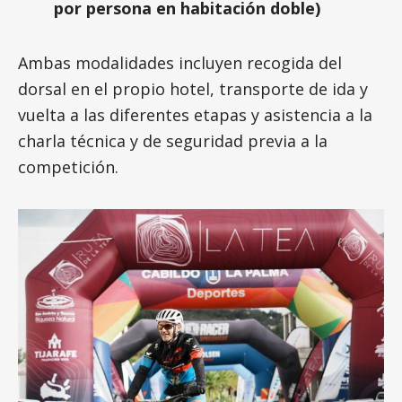
por persona en habitación doble)
Ambas modalidades incluyen recogida del
dorsal en el propio hotel, transporte de ida y
vuelta a las diferentes etapas y asistencia a la
charla técnica y de seguridad previa a la
competición.