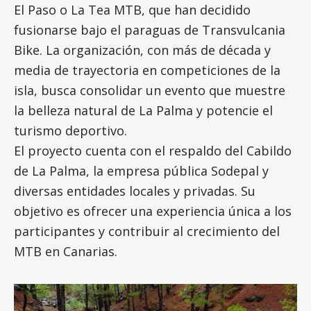
El Paso o La Tea MTB, que han decidido
fusionarse bajo el paraguas de Transvulcania
Bike. La organización, con más de década y
media de trayectoria en competiciones de la
isla, busca consolidar un evento que muestre
la belleza natural de La Palma y potencie el
turismo deportivo.
El proyecto cuenta con el respaldo del Cabildo
de La Palma, la empresa pública Sodepal y
diversas entidades locales y privadas. Su
objetivo es ofrecer una experiencia única a los
participantes y contribuir al crecimiento del
MTB en Canarias.