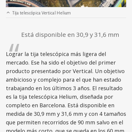
Tija telescópica Vertical Helium
Está disponible en 30,9 y 31,6 mm
Lograr la tija telescópica más ligera del
mercado. Ese ha sido el objetivo del primer
producto presentado por Vertical. Un objetivo
ambicioso y complejo para el que han estado
trabajando en los últimos 3 años. El resultado
es la tija telescópica Helium, diseñada por
completo en Barcelona. Está disponible en
medida de 30,9 mm y 31,6 mm y con 4 tamaños
que permiten recorridos de 90 mm salvo en el
modelo más corto, que se queda en los 60 mm.