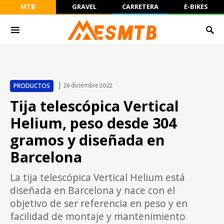
MTB
GRAVEL
CARRETERA
E-BIKES
PRODUCTOS
26 diciembre 2022
Tija telescópica Vertical
Helium, peso desde 304
gramos y diseñada en
Barcelona
La tija telescópica Vertical Helium está
diseñada en Barcelona y nace con el
objetivo de ser referencia en peso y en
facilidad de montaje y mantenimiento