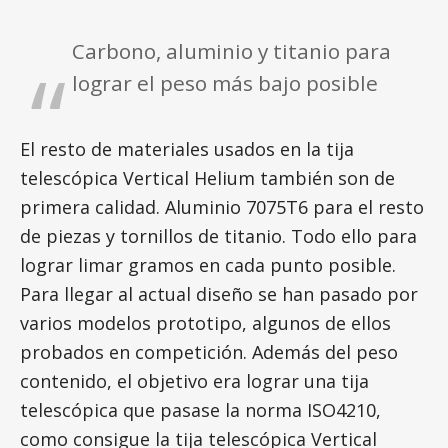
Carbono, aluminio y titanio para
lograr el peso más bajo posible
El resto de materiales usados en la tija
telescópica Vertical Helium también son de
primera calidad. Aluminio 7075T6 para el resto
de piezas y tornillos de titanio. Todo ello para
lograr limar gramos en cada punto posible.
Para llegar al actual diseño se han pasado por
varios modelos prototipo, algunos de ellos
probados en competición. Además del peso
contenido, el objetivo era lograr una tija
telescópica que pasase la norma ISO4210,
como consigue la tija telescópica Vertical