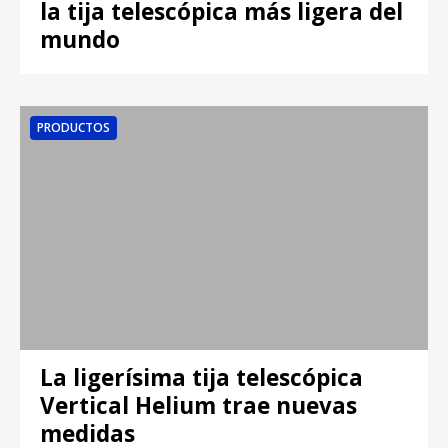
la tija telescópica más ligera del
mundo
PRODUCTOS
La ligerísima tija telescópica
Vertical Helium trae nuevas
medidas