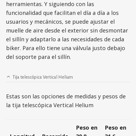
herramientas. Y siguiendo con las
funcionalidad que facilitan el día a día a los
usuarios y mecánicos, se puede ajustar el
muelle de aire desde el exterior sin desmontar
el sillín y adaptarlo a las necesidades de cada
biker. Para ello tiene una válvula justo debajo
del soporte para el sillín.
Tija telescópica Vertical Helium
Estas son las opciones de medidas y pesos de
la tija telescópica Vertical Helium
Peso en
Peso en