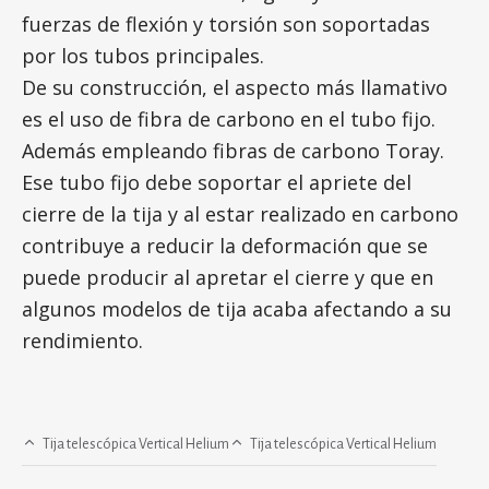
fuerzas de flexión y torsión son soportadas
por los tubos principales.
De su construcción, el aspecto más llamativo
es el uso de fibra de carbono en el tubo fijo.
Además empleando fibras de carbono Toray.
Ese tubo fijo debe soportar el apriete del
cierre de la tija y al estar realizado en carbono
contribuye a reducir la deformación que se
puede producir al apretar el cierre y que en
algunos modelos de tija acaba afectando a su
rendimiento.
Tija telescópica Vertical Helium
Tija telescópica Vertical Helium