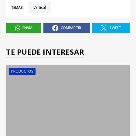
TEMAS:
Vertical
ENVÍA
COMPARTIR
TWEET
TE PUEDE INTERESAR
PRODUCTOS