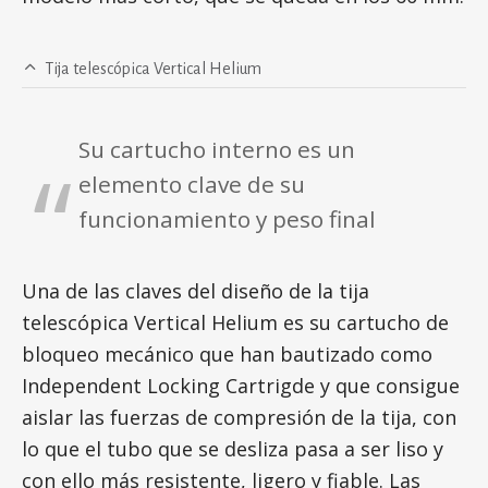
Tija telescópica Vertical Helium
Su cartucho interno es un
elemento clave de su
funcionamiento y peso final
Una de las claves del diseño de la tija
telescópica Vertical Helium es su cartucho de
bloqueo mecánico que han bautizado como
Independent Locking Cartrigde y que consigue
aislar las fuerzas de compresión de la tija, con
lo que el tubo que se desliza pasa a ser liso y
con ello más resistente, ligero y fiable. Las