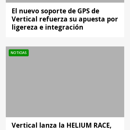
El nuevo soporte de GPS de
Vertical refuerza su apuesta por
ligereza e integración
NOTICIAS
Vertical lanza la HELIUM RACE,