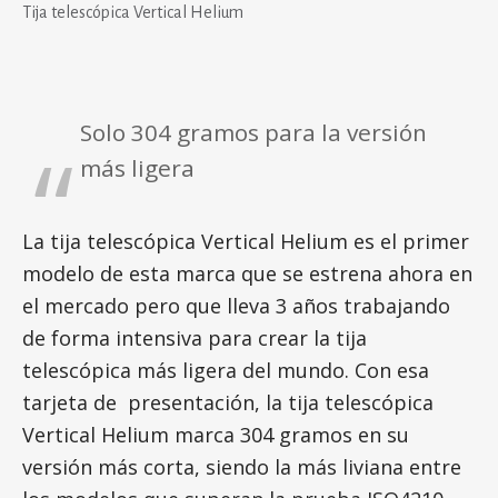
Tija telescópica Vertical Helium
Solo 304 gramos para la versión
más ligera
La tija telescópica Vertical Helium es el primer
modelo de esta marca que se estrena ahora en
el mercado pero que lleva 3 años trabajando
de forma intensiva para crear la tija
telescópica más ligera del mundo. Con esa
tarjeta de presentación, la tija telescópica
Vertical Helium marca 304 gramos en su
versión más corta, siendo la más liviana entre