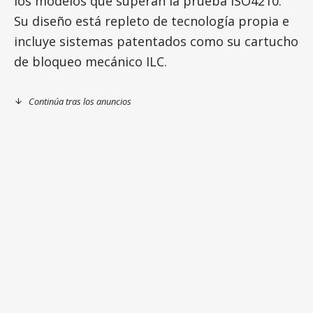
los modelos que superan la prueba ISO4210.
Su diseño está repleto de tecnología propia e
incluye sistemas patentados como su cartucho
de bloqueo mecánico ILC.
Continúa tras los anuncios