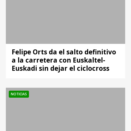
Felipe Orts da el salto definitivo
a la carretera con Euskaltel-
Euskadi sin dejar el ciclocross
NOTICIAS