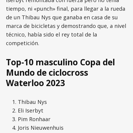
tiempo, ni «punch» final, para llegar a la rueda
de un Thibau Nys que ganaba en casa de su
marca de bicicletas y demostrando que, a nivel
técnico, había sido el rey total de la
competición.
Top-10 masculino Copa del
Mundo de ciclocross
Waterloo 2023
Thibau Nys
Eli Iserbyt
Pim Ronhaar
Joris Nieuwenhuis