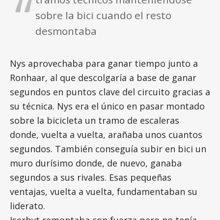
sobre la bici cuando el resto
desmontaba
Nys aprovechaba para ganar tiempo junto a
Ronhaar, al que descolgaría a base de ganar
segundos en puntos clave del circuito gracias a
su técnica. Nys era el único en pasar montado
sobre la bicicleta un tramo de escaleras
donde, vuelta a vuelta, arañaba unos cuantos
segundos. También conseguía subir en bici un
muro durísimo donde, de nuevo, ganaba
segundos a sus rivales. Esas pequeñas
ventajas, vuelta a vuelta, fundamentaban su
liderato.
Iserbyt remontaba con fuerza pero no tenía