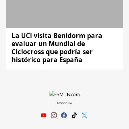
La UCI visita Benidorm para
evaluar un Mundial de
Ciclocross que podría ser
histórico para España
Desde 2004