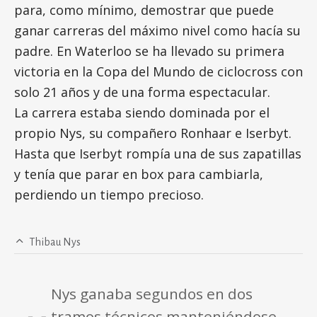
para, como mínimo, demostrar que puede
ganar carreras del máximo nivel como hacía su
padre. En Waterloo se ha llevado su primera
victoria en la Copa del Mundo de ciclocross con
solo 21 años y de una forma espectacular.
La carrera estaba siendo dominada por el
propio Nys, su compañero Ronhaar e Iserbyt.
Hasta que Iserbyt rompía una de sus zapatillas
y tenía que parar en box para cambiarla,
perdiendo un tiempo precioso.
Thibau Nys
Nys ganaba segundos en dos
tramos técnicos manteniéndose