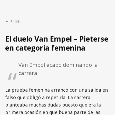
Salida
El duelo Van Empel – Pieterse
en categoría femenina
Van Empel acabó dominando la
carrera
La prueba femenina arrancó con una salida en
falso que obligó a repetirla. La carrera
planteaba muchas dudas puesto que era la
primera ocasión en que buena parte de las