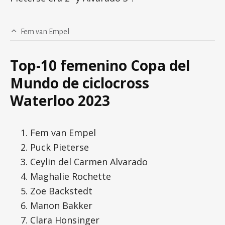
Fem van Empel
Top-10 femenino Copa del
Mundo de ciclocross
Waterloo 2023
Fem van Empel
Puck Pieterse
Ceylin del Carmen Alvarado
Maghalie Rochette
Zoe Backstedt
Manon Bakker
Clara Honsinger