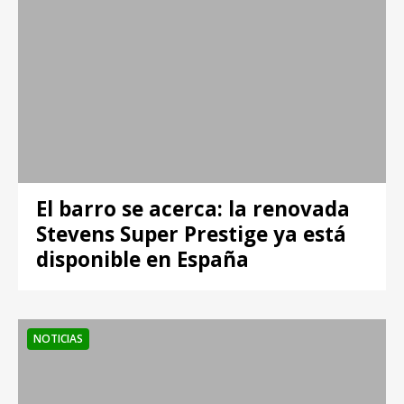
El barro se acerca: la renovada
Stevens Super Prestige ya está
disponible en España
NOTICIAS