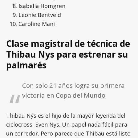
Isabella Homgren
Leonie Bentveld
Caroline Mani
Clase magistral de técnica de
Thibau Nys para estrenar su
palmarés
Con solo 21 años logra su primera
victoria en Copa del Mundo
Thibau Nys es el hijo de la mayor leyenda del
ciclocross, Sven Nys. Un papel nada fácil para
un corredor. Pero parece que Thibau está listo