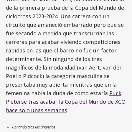
de la primera prueba de la Copa del Mundo de
ciclocross 2023-2024. Una carrera con un
circuito que amaneció embarrado pero que se
fue secando a medida que transcurrían las
carreras para acabar viviendo competiciones
rápidas en las que el barro no fue un factor
determinante. Sin ninguno de los tres
magníficos de la modalidad (van Aert, van der
Poel o Pidcock) la categoría masculina se
presentaba muy abierta mientras que en la
femenina había la duda de cómo estaría
Puck
Pieterse tras acabar la Copa del Mundo de XCO
hace solo unas semanas
.
Continúa tras los anuncios