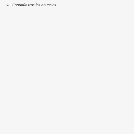
Continúa tras los anuncios