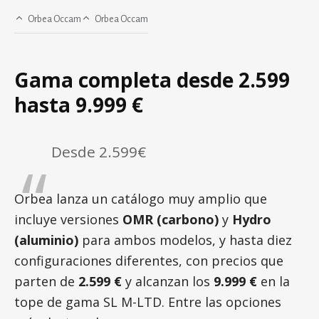
Orbea Occam
Orbea Occam
Gama completa desde 2.599
hasta 9.999 €
Desde 2.599€
Orbea lanza un catálogo muy amplio que
incluye versiones
OMR (carbono)
y
Hydro
(aluminio)
para ambos modelos, y hasta diez
configuraciones diferentes, con precios que
parten de
2.599 €
y alcanzan los
9.999 €
en la
tope de gama SL M-LTD. Entre las opciones