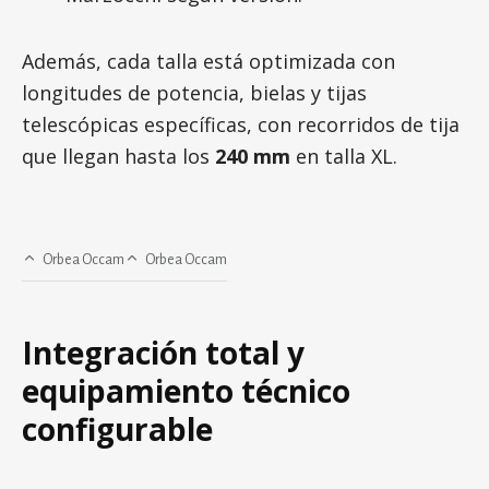
Además, cada talla está optimizada con
longitudes de potencia, bielas y tijas
telescópicas específicas, con recorridos de tija
que llegan hasta los
240 mm
en talla XL.
Orbea Occam
Orbea Occam
Integración total y
equipamiento técnico
configurable