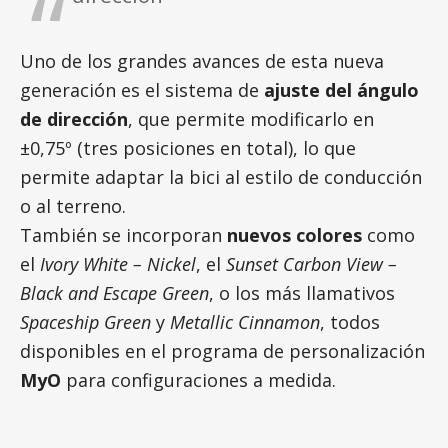
Uno de los grandes avances de esta nueva
generación es el sistema de
ajuste del ángulo
de dirección
, que permite modificarlo en
±0,75º (tres posiciones en total), lo que
permite adaptar la bici al estilo de conducción
o al terreno.
También se incorporan
nuevos colores
como
el
Ivory White – Nickel
, el
Sunset Carbon View –
Black and Escape Green
, o los más llamativos
Spaceship Green
y
Metallic Cinnamon
, todos
disponibles en el programa de personalización
MyO
para configuraciones a medida.