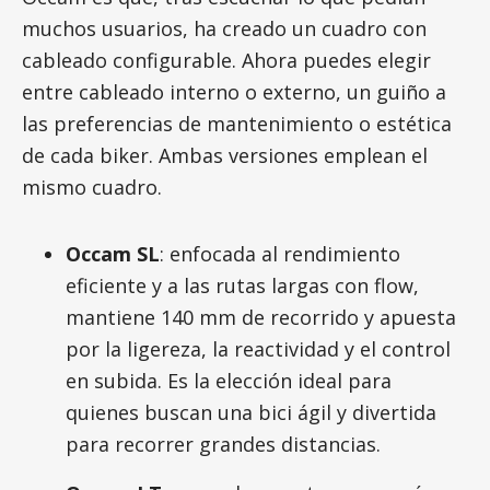
muchos usuarios, ha creado un cuadro con
cableado configurable. Ahora puedes elegir
entre cableado interno o externo, un guiño a
las preferencias de mantenimiento o estética
de cada biker. Ambas versiones emplean el
mismo cuadro.
Occam SL
: enfocada al rendimiento
eficiente y a las rutas largas con flow,
mantiene 140 mm de recorrido y apuesta
por la ligereza, la reactividad y el control
en subida. Es la elección ideal para
quienes buscan una bici ágil y divertida
para recorrer grandes distancias.