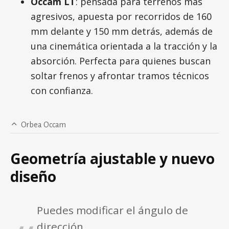
Occam LT
: pensada para terrenos más
agresivos, apuesta por recorridos de 160
mm delante y 150 mm detrás, además de
una cinemática orientada a la tracción y la
absorción. Perfecta para quienes buscan
soltar frenos y afrontar tramos técnicos
con confianza.
Orbea Occam
Geometría ajustable y nuevo
diseño
Puedes modificar el ángulo de
dirección