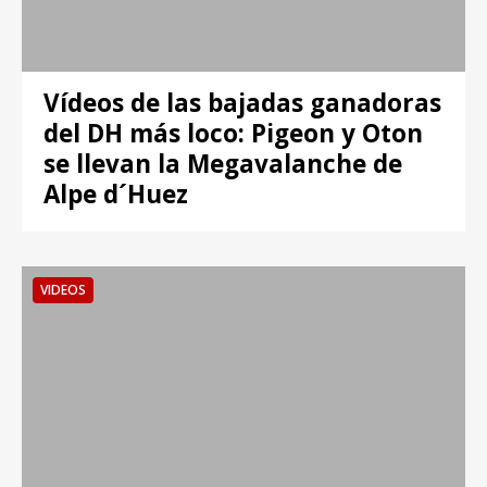
Vídeos de las bajadas ganadoras
del DH más loco: Pigeon y Oton
se llevan la Megavalanche de
Alpe d´Huez
VIDEOS