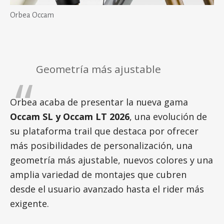
Orbea Occam
Geometría más ajustable
Orbea acaba de presentar la nueva gama
Occam SL y Occam LT 2026
, una evolución de
su plataforma trail que destaca por ofrecer
más posibilidades de personalización, una
geometría más ajustable, nuevos colores y una
amplia variedad de montajes que cubren
desde el usuario avanzado hasta el rider más
exigente.