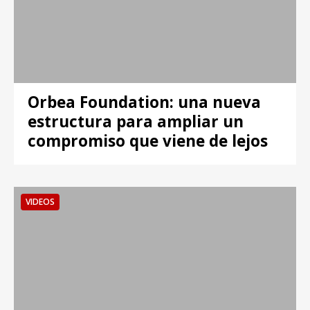
Orbea Foundation: una nueva
estructura para ampliar un
compromiso que viene de lejos
VIDEOS