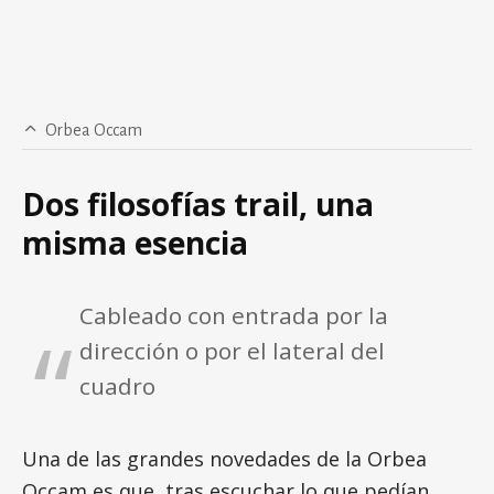
Orbea Occam
Dos filosofías trail, una
misma esencia
Cableado con entrada por la
dirección o por el lateral del
cuadro
Una de las grandes novedades de la Orbea
Occam es que, tras escuchar lo que pedían