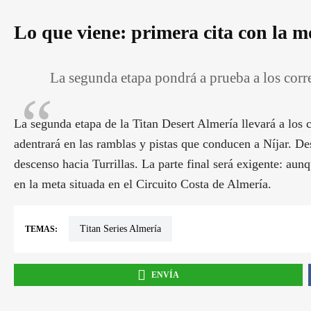
Lo que viene: primera cita con la 
La segunda etapa pondrá a prueba a los corre
La segunda etapa de la Titan Desert Almería llevará a los 
adentrará en las ramblas y pistas que conducen a Níjar. De
descenso hacia Turrillas. La parte final será exigente: aun
en la meta situada en el Circuito Costa de Almería.
Titan Series Almería
TEMAS:
ENVÍA