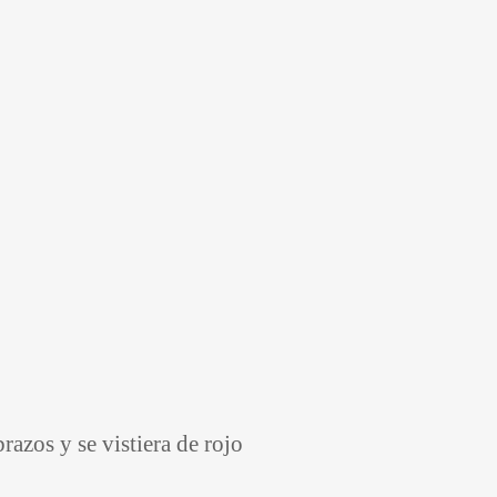
razos y se vistiera de rojo