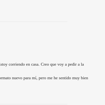
stoy corriendo en casa. Creo que voy a pedir a la
 formato nuevo para mí, pero me he sentido muy bien