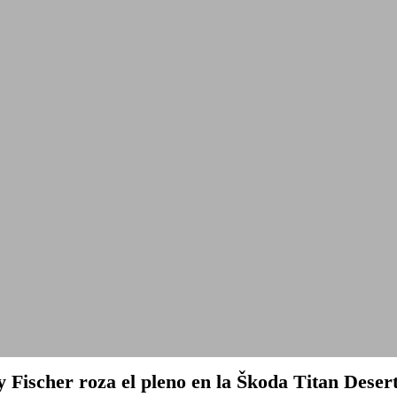
o y Fischer roza el pleno en la Škoda Titan Dese