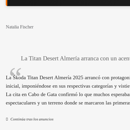
Natalia Fischer
La Titan Desert Almería arranca con un acen
La Škoda Titan Desert Almería 2025 arrancó con protagoni
inicial, imponiéndose en sus respectivas categorías y vistie
La cita en Cabo de Gata confirmó lo que muchos esperaban
espectaculares y un terreno donde se marcaron las primeras
Continúa tras los anuncios