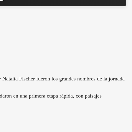
 Natalia Fischer fueron los grandes nombres de la jornada
aron en una primera etapa rápida, con paisajes