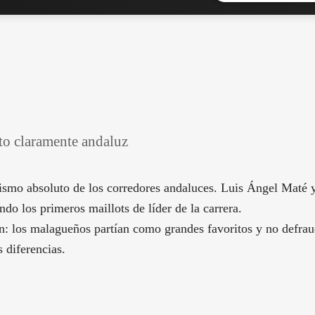
to claramente andaluz
smo absoluto de los corredores andaluces. Luis Ángel Maté y
ndo los primeros maillots de líder de la carrera.
: los malagueños partían como grandes favoritos y no defraud
 diferencias.