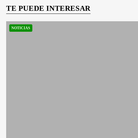
TE PUEDE INTERESAR
NOTICIAS