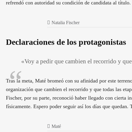
refrendó con autoridad su condición de candidata al título.
Natalia Fischer
Declaraciones de los protagonistas
«Voy a pedir que cambien el recorrido y que
Tras la meta, Maté bromeó con su afinidad por este terren
organización que cambien el recorrido y que todas las eta
Fischer, por su parte, reconoció haber llegado con cierta
físicamente. Espero poder seguir así los días que quedan
Maté