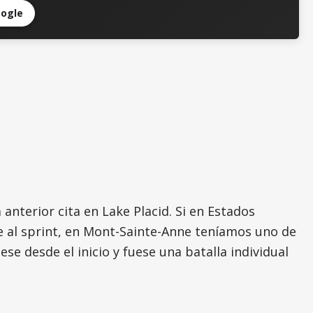
oogle
anterior cita en Lake Placid. Si en Estados
ce al sprint, en Mont-Sainte-Anne teníamos uno de
ese desde el inicio y fuese una batalla individual