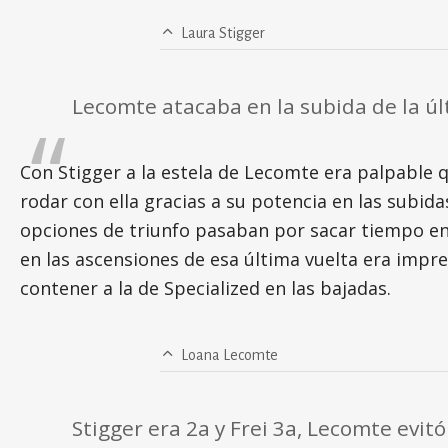
Laura Stigger
Lecomte atacaba en la subida de la úl
Con Stigger a la estela de Lecomte era palpable 
rodar con ella gracias a su potencia en las subi
opciones de triunfo pasaban por sacar tiempo en l
en las ascensiones de esa última vuelta era impre
contener a la de Specialized en las bajadas.
Loana Lecomte
Stigger era 2a y Frei 3a, Lecomte evit