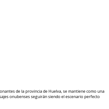
ionantes de la provincia de Huelva, se mantiene como una
paisajes onubenses seguirán siendo el escenario perfecto