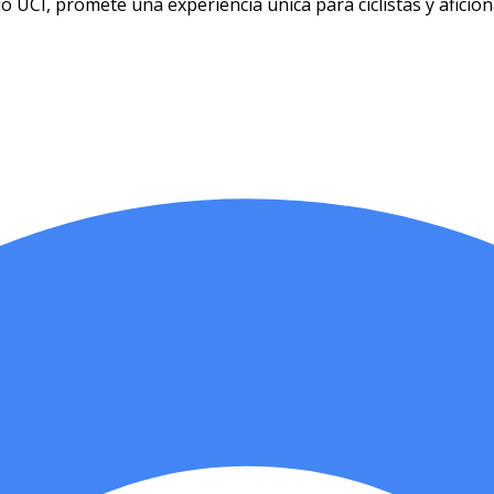
 UCI, promete una experiencia única para ciclistas y aficio