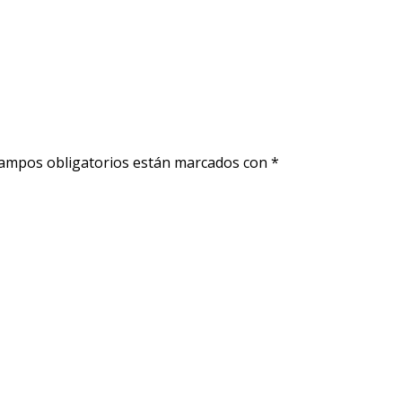
ampos obligatorios están marcados con
*