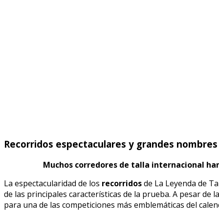
Recorridos espectaculares y grandes nombres
Muchos corredores de talla internacional ha
La espectacularidad de los
recorridos
de La Leyenda de Tar
de las principales características de la prueba. A pesar de
para una de las competiciones más emblemáticas del calen