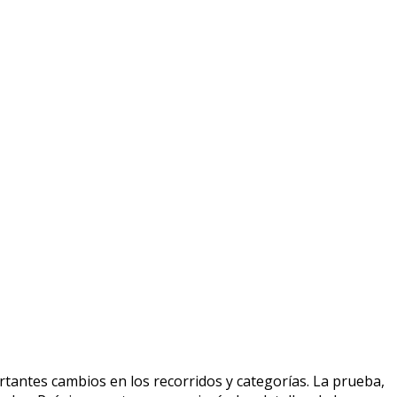
rtantes cambios en los recorridos y categorías. La prueba,