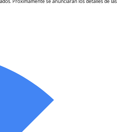
nados. Próximamente se anunciarán los detalles de las