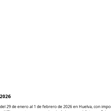
 2026
del 29 de enero al 1 de febrero de 2026 en Huelva, con impo