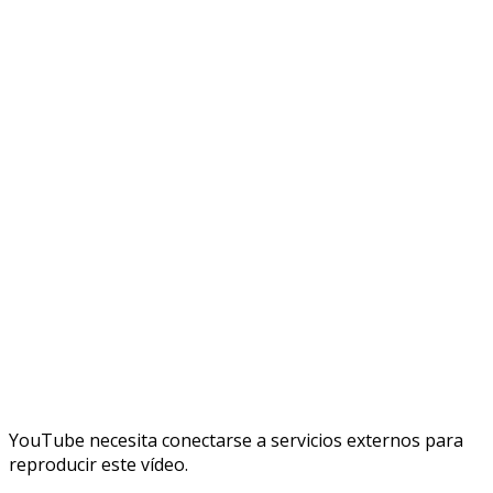
YouTube necesita conectarse a servicios externos para
reproducir este vídeo.