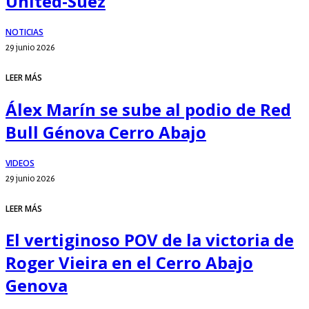
United-Suez
NOTICIAS
29 junio 2026
LEER MÁS
Álex Marín se sube al podio de Red
Bull Génova Cerro Abajo
VIDEOS
29 junio 2026
LEER MÁS
El vertiginoso POV de la victoria de
Roger Vieira en el Cerro Abajo
Genova