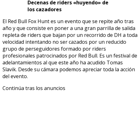
Decenas de riders «huyendo» de
los cazadores
El Red Bull Fox Hunt es un evento que se repite año tras
año y que consiste en poner a una gran parrilla de salida
repleta de riders que bajan por un recorrido de DH a toda
velocidad intentando no ser cazados por un reducido
grupo de perseguidores formado por riders
profesionales patrocinados por Red Bull. Es un festival de
adelantamientos al que este año ha acudido Tomas
Slavik. Desde su cámara podemos apreciar toda la acción
del evento.
Continúa tras los anuncios