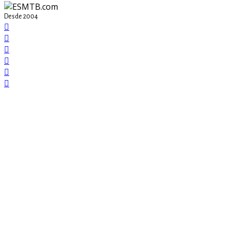
Desde 2004