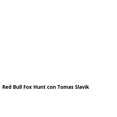
Red Bull Fox Hunt con Tomas Slavik