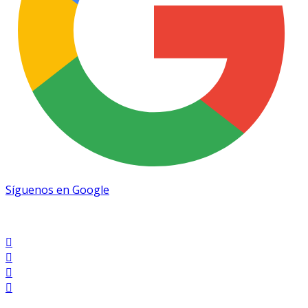
Síguenos en Google