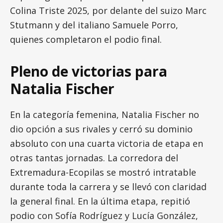
Colina Triste 2025, por delante del suizo Marc
Stutmann y del italiano Samuele Porro,
quienes completaron el podio final.
Pleno de victorias para
Natalia Fischer
En la categoría femenina, Natalia Fischer no
dio opción a sus rivales y cerró su dominio
absoluto con una cuarta victoria de etapa en
otras tantas jornadas. La corredora del
Extremadura-Ecopilas se mostró intratable
durante toda la carrera y se llevó con claridad
la general final. En la última etapa, repitió
podio con Sofía Rodríguez y Lucía González,