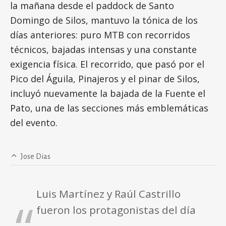
la mañana desde el paddock de Santo
Domingo de Silos, mantuvo la tónica de los
días anteriores: puro MTB con recorridos
técnicos, bajadas intensas y una constante
exigencia física. El recorrido, que pasó por el
Pico del Águila, Pinajeros y el pinar de Silos,
incluyó nuevamente la bajada de la Fuente el
Pato, una de las secciones más emblemáticas
del evento.
Jose Dias
Luis Martínez y Raúl Castrillo
fueron los protagonistas del día