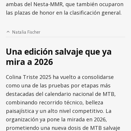
ambas del Nesta-MMR, que también ocuparon
las plazas de honor en la clasificación general.
Natalia Fischer
Una edición salvaje que ya
mira a 2026
Colina Triste 2025 ha vuelto a consolidarse
como una de las pruebas por etapas más
destacadas del calendario nacional de MTB,
combinando recorrido técnico, belleza
paisajística y un alto nivel competitivo. La
organización ya pone la mirada en 2026,
prometiendo una nueva dosis de MTB salvaje