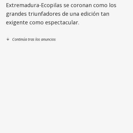
Extremadura-Ecopilas se coronan como los
grandes triunfadores de una edición tan
exigente como espectacular.
Continúa tras los anuncios