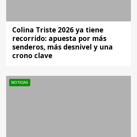
Colina Triste 2026 ya tiene
recorrido: apuesta por más
senderos, más desnivel y una
crono clave
NOTICIAS