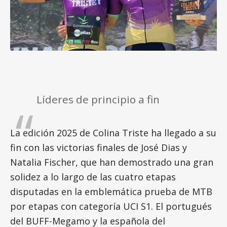
Líderes de principio a fin
La edición 2025 de Colina Triste ha llegado a su
fin con las victorias finales de José Dias y
Natalia Fischer, que han demostrado una gran
solidez a lo largo de las cuatro etapas
disputadas en la emblemática prueba de MTB
por etapas con categoría UCI S1. El portugués
del BUFF-Megamo y la española del