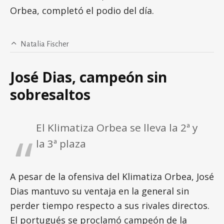
Orbea, completó el podio del día.
Natalia Fischer
José Dias, campeón sin
sobresaltos
El Klimatiza Orbea se lleva la 2ª y
la 3ª plaza
A pesar de la ofensiva del Klimatiza Orbea, José
Dias mantuvo su ventaja en la general sin
perder tiempo respecto a sus rivales directos.
El portugués se proclamó campeón de la