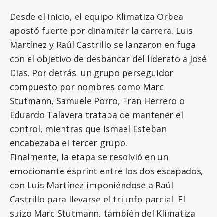
Desde el inicio, el equipo Klimatiza Orbea
apostó fuerte por dinamitar la carrera. Luis
Martínez y Raúl Castrillo se lanzaron en fuga
con el objetivo de desbancar del liderato a José
Dias. Por detrás, un grupo perseguidor
compuesto por nombres como Marc
Stutmann, Samuele Porro, Fran Herrero o
Eduardo Talavera trataba de mantener el
control, mientras que Ismael Esteban
encabezaba el tercer grupo.
Finalmente, la etapa se resolvió en un
emocionante esprint entre los dos escapados,
con Luis Martínez imponiéndose a Raúl
Castrillo para llevarse el triunfo parcial. El
suizo Marc Stutmann, también del Klimatiza