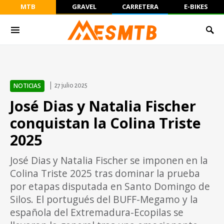
MTB
GRAVEL
CARRETERA
E-BIKES
NOTICIAS
27 julio 2025
José Dias y Natalia Fischer
conquistan la Colina Triste
2025
José Dias y Natalia Fischer se imponen en la
Colina Triste 2025 tras dominar la prueba
por etapas disputada en Santo Domingo de
Silos. El portugués del BUFF-Megamo y la
española del Extremadura-Ecopilas se