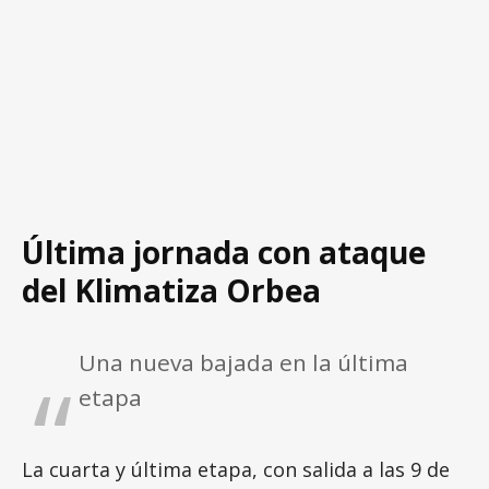
Última jornada con ataque
del Klimatiza Orbea
Una nueva bajada en la última
etapa
La cuarta y última etapa, con salida a las 9 de