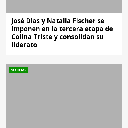
José Dias y Natalia Fischer se
imponen en la tercera etapa de
Colina Triste y consolidan su
liderato
NOTICIAS