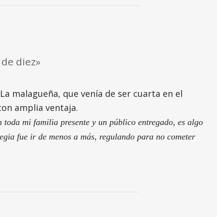
 de diez»
 La malagueña, que venía de ser cuarta en el
con amplia ventaja.
 toda mi familia presente y un público entregado, es algo
ategia fue ir de menos a más, regulando para no cometer