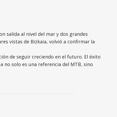
on salida al nivel del mar y dos grandes
es vistas de Bizkaia, volvió a confirmar la
ión de seguir creciendo en el futuro. El éxito
a no solo es una referencia del MTB, sino