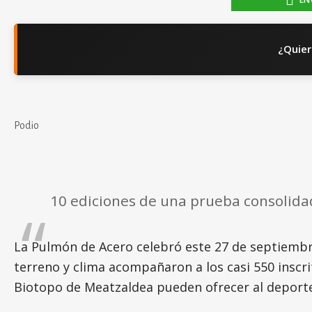
¿Quier
Podio
10 ediciones de una prueba consolida
La Pulmón de Acero celebró este 27 de septiembre
terreno y clima acompañaron a los casi 550 inscri
Biotopo de Meatzaldea pueden ofrecer al deport