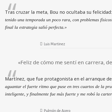
Tras cruzar la meta, Bou no ocultaba su felicidad
tenido una temporada un poco rara, con problemas físicos
final la estrategia salió perfecta.»
Luis Martinez
«Feliz de cómo me sentí en carrera, d
Martínez, que fue protagonista en el arranque de
aguantar el fuerte ritmo que puse en tres cuartos de la p
inteligente, y finalmente fue más fuerte y me robó la cart
Pulmón de Acero