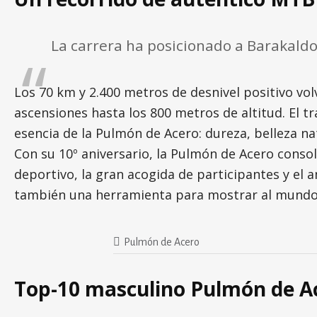
La carrera ha posicionado a Barakald
Los 70 km y 2.400 metros de desnivel positivo vol
ascensiones hasta los 800 metros de altitud. El t
esencia de la Pulmón de Acero: dureza, belleza n
Con su 10º aniversario, la Pulmón de Acero consoli
deportivo, la gran acogida de participantes y el
también una herramienta para mostrar al mundo la
Pulmón de Acero
Top-10 masculino Pulmón de A