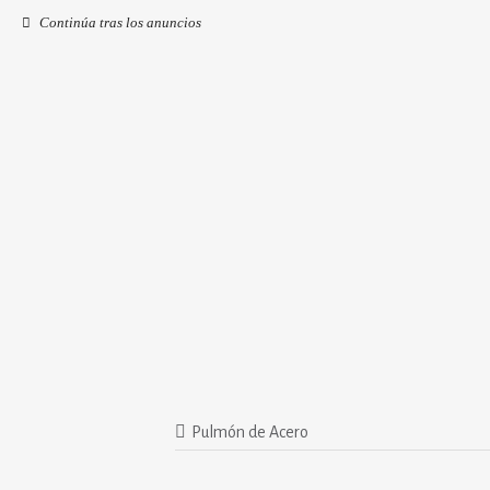
Continúa tras los anuncios
Pulmón de Acero