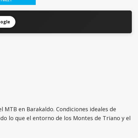
oogle
el MTB en Barakaldo. Condiciones ideales de
do lo que el entorno de los Montes de Triano y el