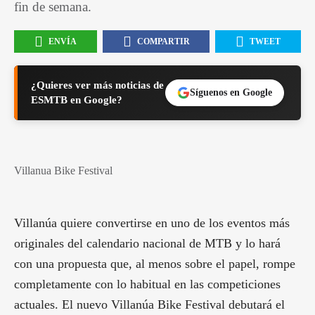
fin de semana.
ENVÍA
COMPARTIR
TWEET
¿Quieres ver más noticias de
Síguenos en Google
ESMTB en Google?
Villanua Bike Festival
Villanúa quiere convertirse en uno de los eventos más
originales del calendario nacional de MTB y lo hará
con una propuesta que, al menos sobre el papel, rompe
completamente con lo habitual en las competiciones
actuales. El nuevo Villanúa Bike Festival debutará el