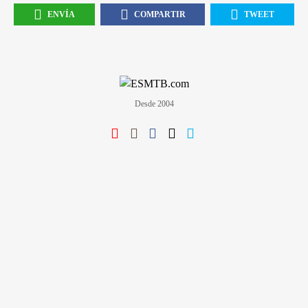
ENVÍA
COMPARTIR
TWEET
Desde 2004