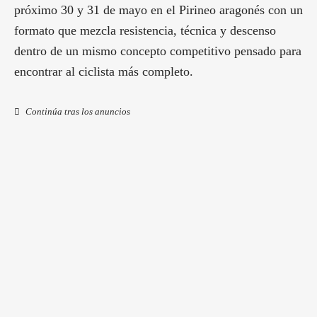
próximo 30 y 31 de mayo en el Pirineo aragonés con un
formato que mezcla resistencia, técnica y descenso
dentro de un mismo concepto competitivo pensado para
encontrar al ciclista más completo.
Continúa tras los anuncios