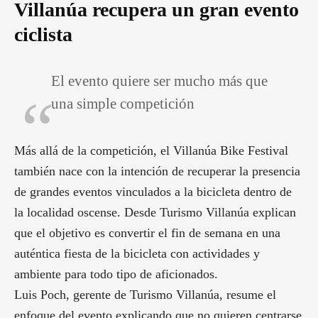
Villanúa recupera un gran evento
ciclista
El evento quiere ser mucho más que
una simple competición
Más allá de la competición, el Villanúa Bike Festival
también nace con la intención de recuperar la presencia
de grandes eventos vinculados a la bicicleta dentro de
la localidad oscense. Desde Turismo Villanúa explican
que el objetivo es convertir el fin de semana en una
auténtica fiesta de la bicicleta con actividades y
ambiente para todo tipo de aficionados.
Luis Poch, gerente de Turismo Villanúa, resume el
enfoque del evento explicando que no quieren centrarse