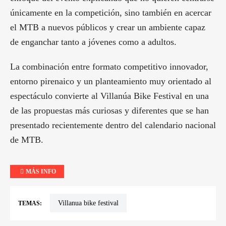
únicamente en la competición, sino también en acercar
el MTB a nuevos públicos y crear un ambiente capaz
de enganchar tanto a jóvenes como a adultos.
La combinación entre formato competitivo innovador,
entorno pirenaico y un planteamiento muy orientado al
espectáculo convierte al Villanúa Bike Festival en una
de las propuestas más curiosas y diferentes que se han
presentado recientemente dentro del calendario nacional
de MTB.
MÁS INFO
villanua bike festival
TEMAS: