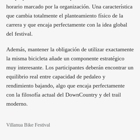
horario marcado por la organización. Una característica
que cambia totalmente el planteamiento físico de la
carrera y que encaja perfectamente con la idea global
del festival.
Además, mantener la obligación de utilizar exactamente
la misma bicicleta añade un componente estratégico
muy interesante. Los participantes deberán encontrar un
equilibrio real entre capacidad de pedaleo y
rendimiento bajando, algo que encaja perfectamente
con la filosofía actual del DownCountry y del trail
moderno.
Villanua Bike Festival