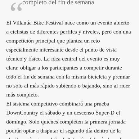
completo del fin de semana
El Villanúa Bike Festival nace como un evento abierto
a ciclistas de diferentes perfiles y niveles, pero con una
competición principal que plantea un reto
especialmente interesante desde el punto de vista
técnico y físico. La idea central del evento es muy
clara: obligar a los participantes a competir durante
todo el fin de semana con la misma bicicleta y premiar
no solo al más rápido subiendo o bajando, sino al rider
más completo.
El sistema competitivo combinará una prueba
DownCountry el sábado y un descenso Super-D el
domingo. Solo quienes completen la primera jornada
podrán optar a disputar el segundo día dentro de la