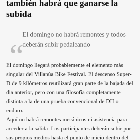
también habrá que ganarse la
subida
El domingo no habrá remontes y todos
deberán subir pedaleando
El domingo llegará probablemente el elemento más
singular del Villanúa Bike Festival. El descenso Super-
D de 9 kilómetros reutilizará gran parte de la bajada del
día anterior, pero con una filosofía completamente
distinta a la de una prueba convencional de DH o
enduro.
Aquí no habrá remontes mecánicos ni asistencia para
acceder a la salida. Los participantes deberán subir por
sus propios medios hasta el punto de inicio dentro del