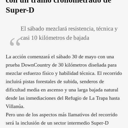
Super-D
El sábado mezclará resistencia, técnica y
casi 10 kilómetros de bajada
La acción comenzará el sábado 30 de mayo con una
prueba DownCountry de 30 kilómetros diseñada para
mezclar esfuerzo físico y habilidad técnica. El recorrido
incluirá pistas forestales de subida, senderos de
dificultad media en ascenso y una larga bajada natural
desde las inmediaciones del Refugio de La Trapa hasta
Villanúa.
Pero uno de los aspectos más llamativos del recorrido
será la inclusión de un sector intermedio Super-D