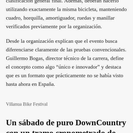
clasificación general final. Además, deberán hacerlo
utilizando exactamente la misma bicicleta, manteniendo
cuadro, horquilla, amortiguador, ruedas y manillar
verificados previamente por la organización.
Desde la organización explican que el evento busca
diferenciarse claramente de las pruebas convencionales.
Guillermo Bogas, director técnico de la carrera, define
el concepto como algo “único e innovador” y destaca
que es un formato que prácticamente no se había visto
hasta ahora en España.
Villanua Bike Festival
Un sábado de puro DownCountry
con un tramo cronometrado de