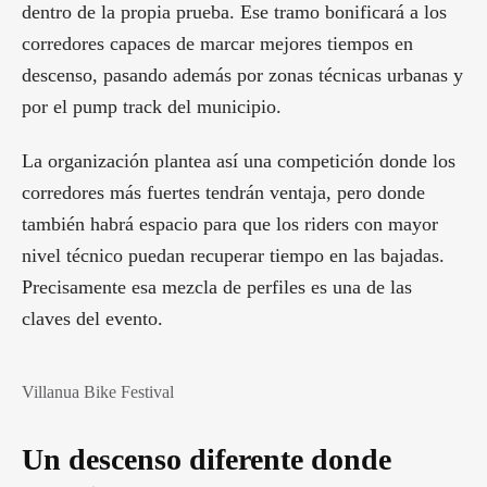
dentro de la propia prueba. Ese tramo bonificará a los
corredores capaces de marcar mejores tiempos en
descenso, pasando además por zonas técnicas urbanas y
por el pump track del municipio.
La organización plantea así una competición donde los
corredores más fuertes tendrán ventaja, pero donde
también habrá espacio para que los riders con mayor
nivel técnico puedan recuperar tiempo en las bajadas.
Precisamente esa mezcla de perfiles es una de las
claves del evento.
Villanua Bike Festival
Un descenso diferente donde