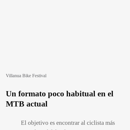
Villanua Bike Festival
Un formato poco habitual en el
MTB actual
El objetivo es encontrar al ciclista más