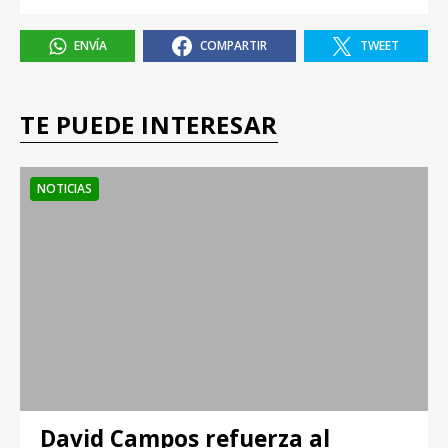
ENVÍA
COMPARTIR
TWEET
TE PUEDE INTERESAR
NOTICIAS
David Campos refuerza al