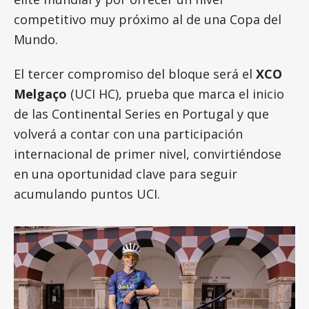
competitivo muy próximo al de una Copa del
Mundo.
El tercer compromiso del bloque será el
XCO
Melgaço
(UCI HC), prueba que marca el inicio
de las Continental Series en Portugal y que
volverá a contar con una participación
internacional de primer nivel, convirtiéndose
en una oportunidad clave para seguir
acumulando puntos UCI.