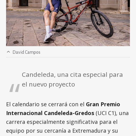
David Campos
Candeleda, una cita especial para
el nuevo proyecto
El calendario se cerrará con el
Gran Premio
Internacional Candeleda-Gredos
(UCI C1), una
carrera especialmente significativa para el
equipo por su cercanía a Extremadura y su