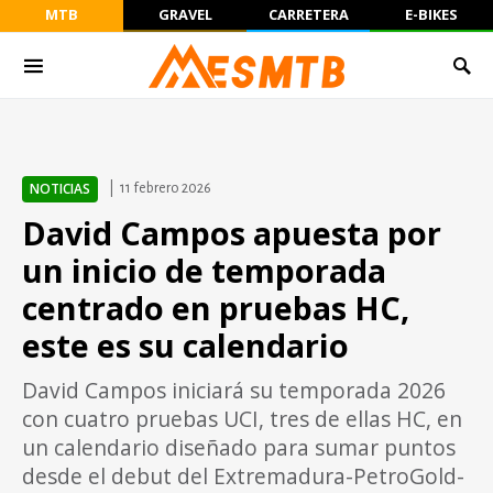
MTB
GRAVEL
CARRETERA
E-BIKES
NOTICIAS
11 febrero 2026
David Campos apuesta por
un inicio de temporada
centrado en pruebas HC,
este es su calendario
David Campos iniciará su temporada 2026
con cuatro pruebas UCI, tres de ellas HC, en
un calendario diseñado para sumar puntos
desde el debut del Extremadura-PetroGold-