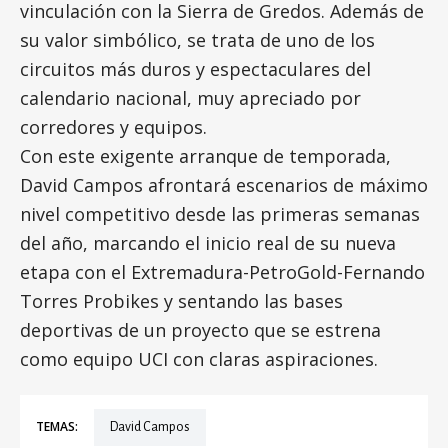
vinculación con la Sierra de Gredos. Además de
su valor simbólico, se trata de uno de los
circuitos más duros y espectaculares del
calendario nacional, muy apreciado por
corredores y equipos.
Con este exigente arranque de temporada,
David Campos afrontará escenarios de máximo
nivel competitivo desde las primeras semanas
del año, marcando el inicio real de su nueva
etapa con el Extremadura-PetroGold-Fernando
Torres Probikes y sentando las bases
deportivas de un proyecto que se estrena
como equipo UCI con claras aspiraciones.
TEMAS:
David Campos