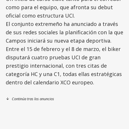
como para el equipo, que afronta su debut
oficial como estructura UCI.
El conjunto extremeño ha anunciado a través
de sus redes sociales la planificación con la que
Campos iniciará su nueva etapa deportiva.
Entre el 15 de febrero y el 8 de marzo, el biker
disputará cuatro pruebas UCI de gran
prestigio internacional, con tres citas de
categoría HC y una C1, todas ellas estratégicas
dentro del calendario XCO europeo.
Continúa tras los anuncios