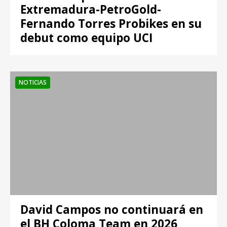
Extremadura-PetroGold-
Fernando Torres Probikes en su
debut como equipo UCI
NOTICIAS
David Campos no continuará en
el BH Coloma Team en 2026