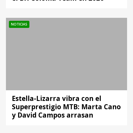
NOTICIAS
Estella-Lizarra vibra con el
Superprestigio MTB: Marta Cano
y David Campos arrasan