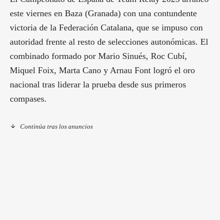
este viernes en Baza (Granada) con una contundente
victoria de la Federación Catalana, que se impuso con
autoridad frente al resto de selecciones autonómicas. El
combinado formado por Mario Sinués, Roc Cubí,
Miquel Foix, Marta Cano y Arnau Font logró el oro
nacional tras liderar la prueba desde sus primeros
compases.
Continúa tras los anuncios