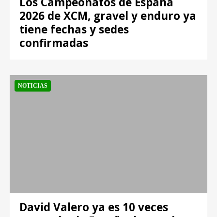
Los Campeonatos de España
2026 de XCM, gravel y enduro ya
tiene fechas y sedes
confirmadas
NOTICIAS
David Valero ya es 10 veces