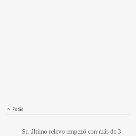
Podio
Su último relevo empezó con más de 3