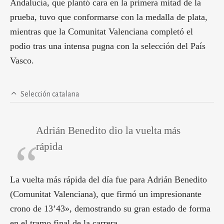
Andalucía, que plantó cara en la primera mitad de la
prueba, tuvo que conformarse con la medalla de plata,
mientras que la Comunitat Valenciana completó el
podio tras una intensa pugna con la selección del País
Vasco.
Selección catalana
Adrián Benedito dio la vuelta más
rápida
La vuelta más rápida del día fue para Adrián Benedito
(Comunitat Valenciana), que firmó un impresionante
crono de 13’43», demostrando su gran estado de forma
en el tramo final de la carrera.