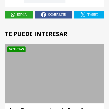
ENVÍA
COMPARTIR
TWEET
TE PUEDE INTERESAR
NOTICIAS