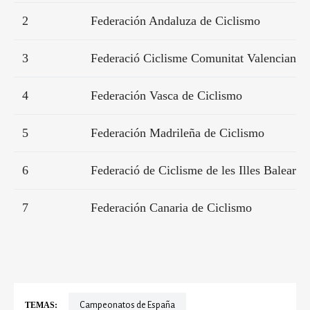
2
Federación Andaluza de Ciclismo
3
Federació Ciclisme Comunitat Valenciana
4
Federación Vasca de Ciclismo
5
Federación Madrileña de Ciclismo
6
Federació de Ciclisme de les Illes Balears
7
Federación Canaria de Ciclismo
TEMAS:
Campeonatos de España