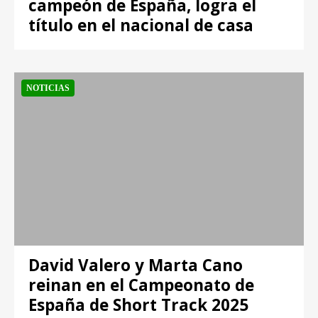
campeón de España, logra el
título en el nacional de casa
NOTICIAS
David Valero y Marta Cano
reinan en el Campeonato de
España de Short Track 2025