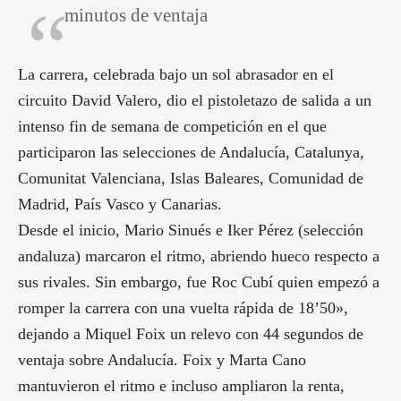
minutos de ventaja
La carrera, celebrada bajo un sol abrasador en el
circuito David Valero, dio el pistoletazo de salida a un
intenso fin de semana de competición en el que
participaron las selecciones de Andalucía, Catalunya,
Comunitat Valenciana, Islas Baleares, Comunidad de
Madrid, País Vasco y Canarias.
Desde el inicio, Mario Sinués e Iker Pérez (selección
andaluza) marcaron el ritmo, abriendo hueco respecto a
sus rivales. Sin embargo, fue Roc Cubí quien empezó a
romper la carrera con una vuelta rápida de 18’50»,
dejando a Miquel Foix un relevo con 44 segundos de
ventaja sobre Andalucía. Foix y Marta Cano
mantuvieron el ritmo e incluso ampliaron la renta,