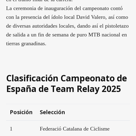
La ceremonia de inauguración del campeonato contó
con la presencia del ídolo local David Valero, así como
de diversas autoridades locales, dando así el pistoletazo
de salida a un fin de semana de puro MTB nacional en
tierras granadinas.
Clasificación Campeonato de
España de Team Relay 2025
Posición
Selección
1
Federació Catalana de Ciclisme