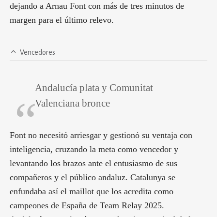
dejando a Arnau Font con más de tres minutos de
margen para el último relevo.
Vencedores
Andalucía plata y Comunitat
Valenciana bronce
Font no necesitó arriesgar y gestionó su ventaja con
inteligencia, cruzando la meta como vencedor y
levantando los brazos ante el entusiasmo de sus
compañeros y el público andaluz. Catalunya se
enfundaba así el maillot que los acredita como
campeones de España de Team Relay 2025.