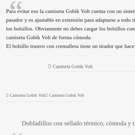
Para evitar eso la camiseta Gobik Volt cuenta con un sistema
pasador y es ajustable en extensión para adaptarse a todo 
los bolsillos. Obviamente no debes cargar los bolsillos co
camiseta Gobik Volt de forma cómoda.
El bolsillo trasero con cremallera tiene un tirador que hace
Camiseta Gobik Volt
Camiseta Gobik Volt
Camiseta Gobik Volt
Dobladillos con sellado térmico, cómoda y t