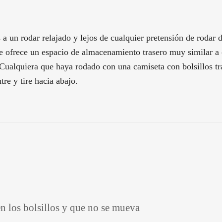
 a un rodar relajado y lejos de cualquier pretensión de rodar
ue ofrece un espacio de almacenamiento trasero muy similar a 
. Cualquiera que haya rodado con una camiseta con bolsillos 
tre y tire hacia abajo.
en los bolsillos y que no se mueva