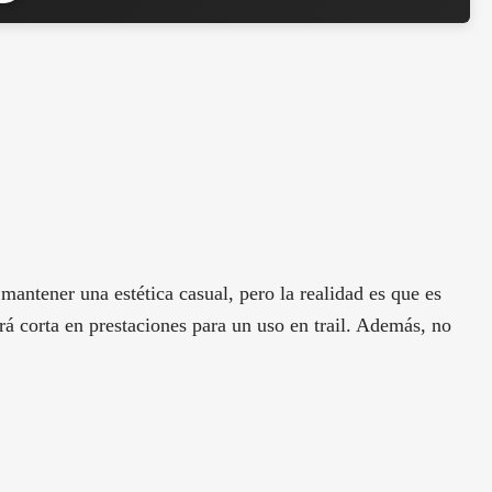
antener una estética casual, pero la realidad es que es
á corta en prestaciones para un uso en trail. Además, no