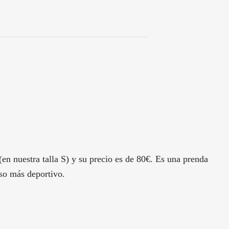
en nuestra talla S) y su precio es de 80€. Es una prenda
so más deportivo.