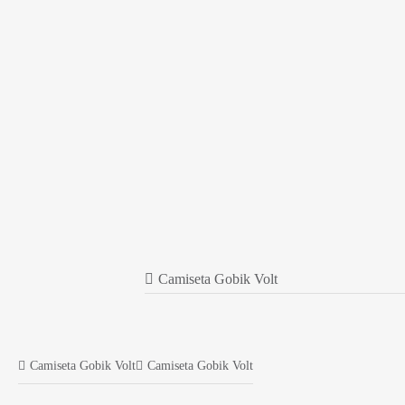
Camiseta Gobik Volt
Camiseta Gobik Volt
Camiseta Gobik Volt