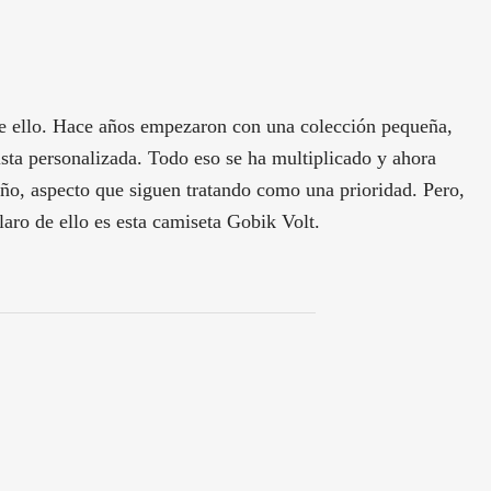
 de ello. Hace años empezaron con una colección pequeña,
ista personalizada. Todo eso se ha multiplicado y ahora
ño, aspecto que siguen tratando como una prioridad. Pero,
aro de ello es esta camiseta Gobik Volt.