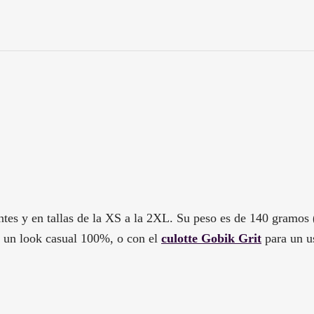
ntes y en tallas de la XS a la 2XL. Su peso es de 140 gramos (
 un look casual 100%, o con el
culotte Gobik Grit
para un u