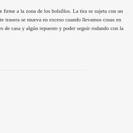
 firme a la zona de los bolsillos. La tira se sujeta con un
arte trasera se mueva en exceso cuando llevamos cosas en
es de casa y algún repuesto y poder seguir rodando con la