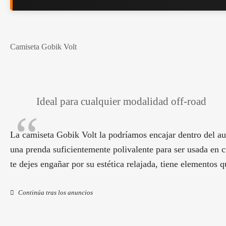
Camiseta Gobik Volt
Ideal para cualquier modalidad off-road
La camiseta Gobik Volt la podríamos encajar dentro del au
una prenda suficientemente polivalente para ser usada en c
te dejes engañar por su estética relajada, tiene elementos
Continúa tras los anuncios