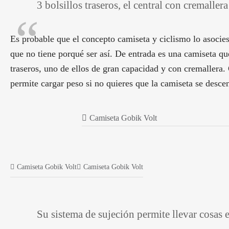
3 bolsillos traseros, el central con cremallera
Es probable que el concepto camiseta y ciclismo lo asocies
que no tiene porqué ser así. De entrada es una camiseta q
traseros, uno de ellos de gran capacidad y con cremallera
permite cargar peso si no quieres que la camiseta se descen
Camiseta Gobik Volt
Camiseta Gobik Volt
Camiseta Gobik Volt
Su sistema de sujeción permite llevar cosas 