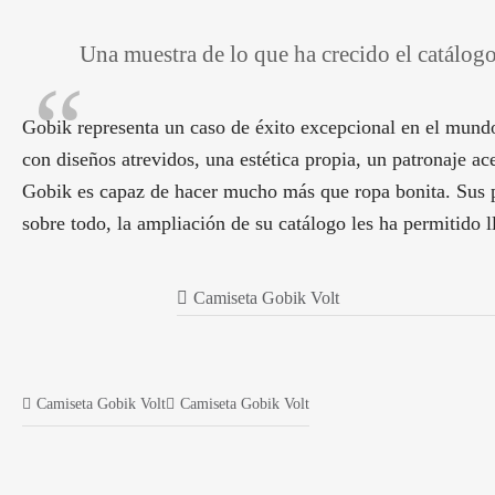
Una muestra de lo que ha crecido el catálog
Gobik representa un caso de éxito excepcional en el mundo
con diseños atrevidos, una estética propia, un patronaje a
Gobik es capaz de hacer mucho más que ropa bonita. Sus pr
sobre todo, la ampliación de su catálogo les ha permitido 
Camiseta Gobik Volt
Camiseta Gobik Volt
Camiseta Gobik Volt