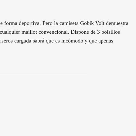
 de forma deportiva. Pero la camiseta Gobik Volt demuestra
cualquier maillot convencional. Dispone de 3 bolsillos
traseros cargada sabrá que es incómodo y que apenas