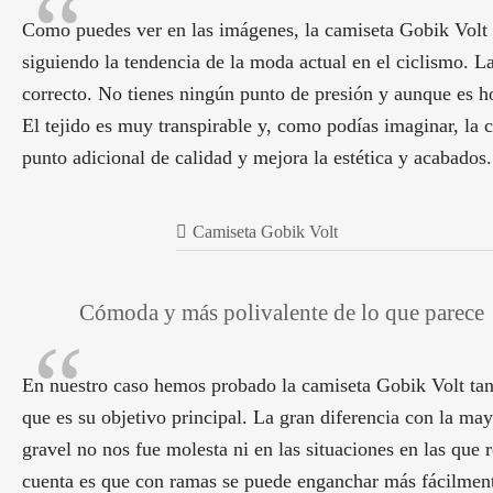
Como puedes ver en las imágenes, la camiseta Gobik Volt ti
siguiendo la tendencia de la moda actual en el ciclismo. La
correcto. No tienes ningún punto de presión y aunque es 
El tejido es muy transpirable y, como podías imaginar, la 
punto adicional de calidad y mejora la estética y acabados.
Camiseta Gobik Volt
Cómoda y más polivalente de lo que parece
En nuestro caso hemos probado la camiseta Gobik Volt tant
que es su objetivo principal. La gran diferencia con la 
gravel no nos fue molesta ni en las situaciones en las qu
cuenta es que con ramas se puede enganchar más fácilment