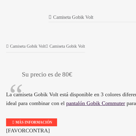
Camiseta Gobik Volt
Camiseta Gobik Volt
Camiseta Gobik Volt
Su precio es de 80€
La camiseta Gobik Volt está disponible en 3 colores difere
ideal para combinar con el
pantalón Gobik Commuter
para
MÁS INFORMACIÓN
[FAVORCONTRA]