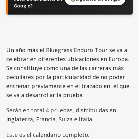
Google?
Un año más el Bluegrass Enduro Tour se va a
celebrar en diferentes ubicaciones en Europa.
Se constituye como una de las carreras más
peculiares por la particularidad de no poder
entrenar previamente en el trazado en el que
se va a desarrollar la prueba.
Serán en total 4 pruebas, distribuidas en
Inglaterra, Francia, Suiza e Italia.
Este es el calendario completo: