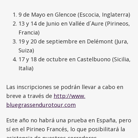
9 de Mayo en Glencoe (Escocia, Inglaterra)
13 y 14 de Junio en Vallée d´Aure (Pirineos,
Francia)
19 y 20 de septiembre en Delémont (Jura,
Suiza)
17 y 18 de octubre en Castelbuono (Sicilia,
Italia)
Las inscripciones se podrán llevar a cabo en
breve a través de
http://www.
bluegrassendurotour.com
Este año no habrá una prueba en España, pero
sí en el Pirineo Francés, lo que posibilitará la
asistencia de nuestros corredores.