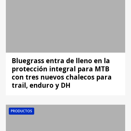
Bluegrass entra de lleno en la
protección integral para MTB
con tres nuevos chalecos para
trail, enduro y DH
PRODUCTOS