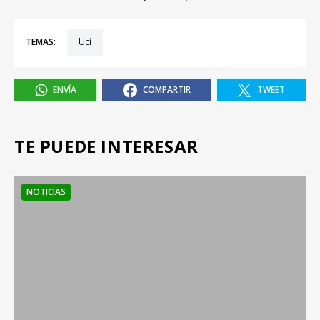
TEMAS:
uci
ENVÍA
COMPARTIR
TWEET
TE PUEDE INTERESAR
NOTICIAS