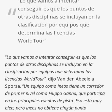
“Lo que vamos a intentar
conseguir es que los puntos de
otras disciplinas se incluyan en la
clasificación por equipos que
determina las licencias
WorldTour”
“
Lo que vamos a intentar conseguir es que los
puntos de otras disciplinas se incluyan en la
clasificación por equipos que determina las
licencias WorldTour”
, dijo Van den Abeele a
Sporza. “
Un equipo como Ineos tiene un corredor
de primer nivel como Filippo Ganna, que participa
en los principales eventos de pista. Eso está muy
bien, pero Ineos no obtiene ningún punto