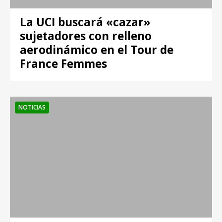
La UCI buscará «cazar»
sujetadores con relleno
aerodinámico en el Tour de
France Femmes
NOTICIAS