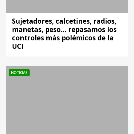
Sujetadores, calcetines, radios,
manetas, peso… repasamos los
controles más polémicos de la
UCI
NOTICIAS