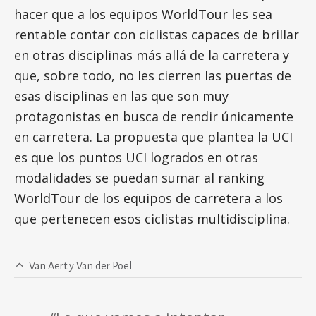
hacer que a los equipos WorldTour les sea
rentable contar con ciclistas capaces de brillar
en otras disciplinas más allá de la carretera y
que, sobre todo, no les cierren las puertas de
esas disciplinas en las que son muy
protagonistas en busca de rendir únicamente
en carretera. La propuesta que plantea la UCI
es que los puntos UCI logrados en otras
modalidades se puedan sumar al ranking
WorldTour de los equipos de carretera a los
que pertenecen esos ciclistas multidisciplina.
Van Aert y Van der Poel