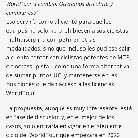
WorldTour a cambio. Queremos discutirlo y
cambiar eso
”.
Eso serviría como aliciente para que los
equipos no solo no prohibiesen a sus ciclistas
multidisciplina competir en otras
modalidades, sino que incluso les pudiese salir
a cuenta contar con ciclistas potentes de MTB,
ciclocross, pista… como una forma alternativa
de sumar puntos UCI y mantenerse en las
posiciones que dan acceso a las licencias
WorldTour.
La propuesta, aunque es muy interesante, está
en fase de discusión y, en el mejor de los
casos, solo entraría en vigor en el siguiente
ciclo del WorldTour que empezará en 2026.