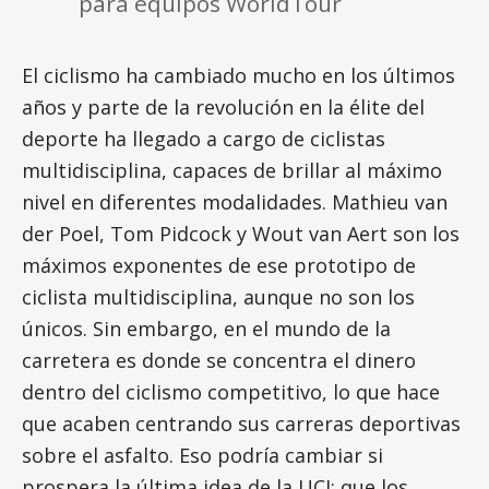
para equipos WorldTour
El ciclismo ha cambiado mucho en los últimos
años y parte de la revolución en la élite del
deporte ha llegado a cargo de ciclistas
multidisciplina, capaces de brillar al máximo
nivel en diferentes modalidades. Mathieu van
der Poel, Tom Pidcock y Wout van Aert son los
máximos exponentes de ese prototipo de
ciclista multidisciplina, aunque no son los
únicos. Sin embargo, en el mundo de la
carretera es donde se concentra el dinero
dentro del ciclismo competitivo, lo que hace
que acaben centrando sus carreras deportivas
sobre el asfalto. Eso podría cambiar si
prospera la última idea de la UCI: que los