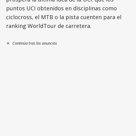
puntos UCI obtenidos en disciplinas como
ciclocross, el MTB o la pista cuenten para el
ranking WorldTour de carretera.
Continúa tras los anuncios