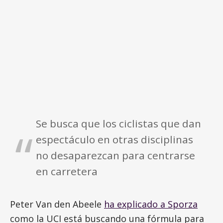
Se busca que los ciclistas que dan
espectáculo en otras disciplinas
no desaparezcan para centrarse
en carretera
Peter Van den Abeele
ha explicado a Sporza
como la UCI está buscando una fórmula para